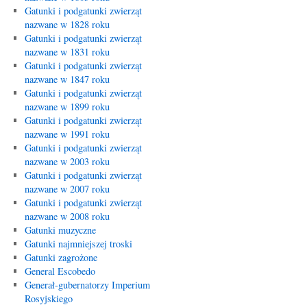
Gatunki i podgatunki zwierząt
nazwane w 1828 roku
Gatunki i podgatunki zwierząt
nazwane w 1831 roku
Gatunki i podgatunki zwierząt
nazwane w 1847 roku
Gatunki i podgatunki zwierząt
nazwane w 1899 roku
Gatunki i podgatunki zwierząt
nazwane w 1991 roku
Gatunki i podgatunki zwierząt
nazwane w 2003 roku
Gatunki i podgatunki zwierząt
nazwane w 2007 roku
Gatunki i podgatunki zwierząt
nazwane w 2008 roku
Gatunki muzyczne
Gatunki najmniejszej troski
Gatunki zagrożone
General Escobedo
Generał-gubernatorzy Imperium
Rosyjskiego