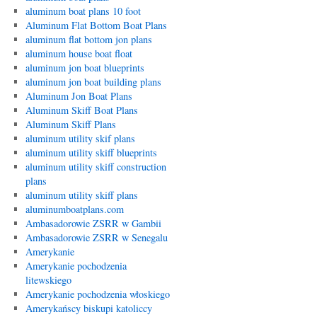
aluminum boat plans 10 foot
Aluminum Flat Bottom Boat Plans
aluminum flat bottom jon plans
aluminum house boat float
aluminum jon boat blueprints
aluminum jon boat building plans
Aluminum Jon Boat Plans
Aluminum Skiff Boat Plans
Aluminum Skiff Plans
aluminum utility skif plans
aluminum utility skiff blueprints
aluminum utility skiff construction
plans
aluminum utility skiff plans
aluminumboatplans.com
Ambasadorowie ZSRR w Gambii
Ambasadorowie ZSRR w Senegalu
Amerykanie
Amerykanie pochodzenia
litewskiego
Amerykanie pochodzenia włoskiego
Amerykańscy biskupi katoliccy