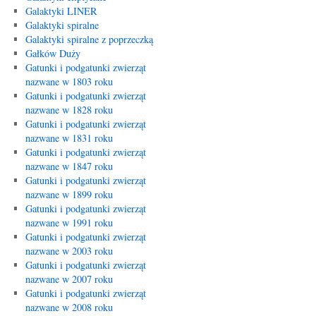
Galaktyki LINER
Galaktyki spiralne
Galaktyki spiralne z poprzeczką
Gałków Duży
Gatunki i podgatunki zwierząt
nazwane w 1803 roku
Gatunki i podgatunki zwierząt
nazwane w 1828 roku
Gatunki i podgatunki zwierząt
nazwane w 1831 roku
Gatunki i podgatunki zwierząt
nazwane w 1847 roku
Gatunki i podgatunki zwierząt
nazwane w 1899 roku
Gatunki i podgatunki zwierząt
nazwane w 1991 roku
Gatunki i podgatunki zwierząt
nazwane w 2003 roku
Gatunki i podgatunki zwierząt
nazwane w 2007 roku
Gatunki i podgatunki zwierząt
nazwane w 2008 roku