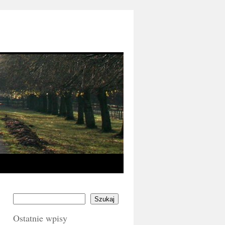
Szukaj
Ostatnie wpisy