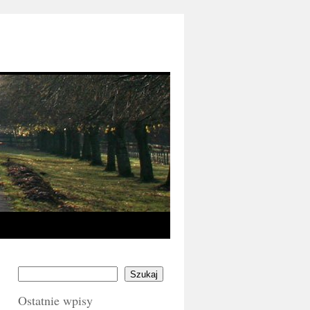
Szukaj
Ostatnie wpisy