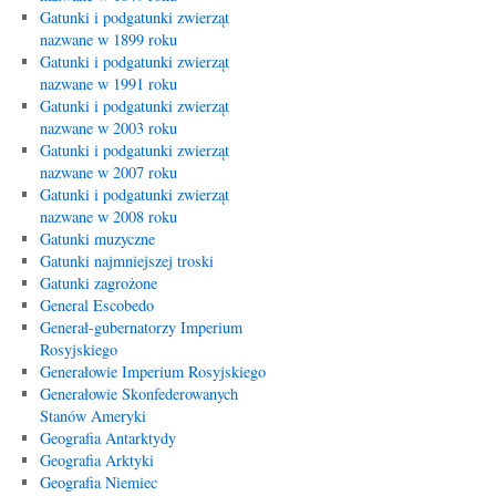
Gatunki i podgatunki zwierząt
nazwane w 1899 roku
Gatunki i podgatunki zwierząt
nazwane w 1991 roku
Gatunki i podgatunki zwierząt
nazwane w 2003 roku
Gatunki i podgatunki zwierząt
nazwane w 2007 roku
Gatunki i podgatunki zwierząt
nazwane w 2008 roku
Gatunki muzyczne
Gatunki najmniejszej troski
Gatunki zagrożone
General Escobedo
Generał-gubernatorzy Imperium
Rosyjskiego
Generałowie Imperium Rosyjskiego
Generałowie Skonfederowanych
Stanów Ameryki
Geografia Antarktydy
Geografia Arktyki
Geografia Niemiec