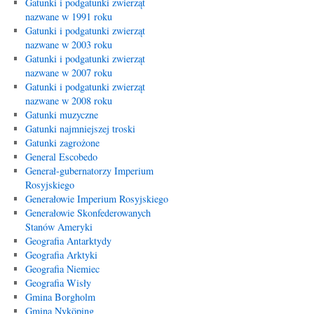
Gatunki i podgatunki zwierząt
nazwane w 1991 roku
Gatunki i podgatunki zwierząt
nazwane w 2003 roku
Gatunki i podgatunki zwierząt
nazwane w 2007 roku
Gatunki i podgatunki zwierząt
nazwane w 2008 roku
Gatunki muzyczne
Gatunki najmniejszej troski
Gatunki zagrożone
General Escobedo
Generał-gubernatorzy Imperium
Rosyjskiego
Generałowie Imperium Rosyjskiego
Generałowie Skonfederowanych
Stanów Ameryki
Geografia Antarktydy
Geografia Arktyki
Geografia Niemiec
Geografia Wisły
Gmina Borgholm
Gmina Nyköping