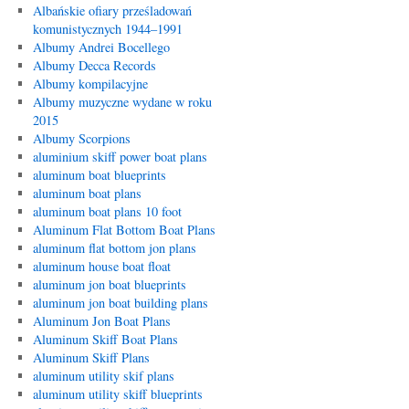
Albańskie ofiary prześladowań
komunistycznych 1944–1991
Albumy Andrei Bocellego
Albumy Decca Records
Albumy kompilacyjne
Albumy muzyczne wydane w roku
2015
Albumy Scorpions
aluminium skiff power boat plans
aluminum boat blueprints
aluminum boat plans
aluminum boat plans 10 foot
Aluminum Flat Bottom Boat Plans
aluminum flat bottom jon plans
aluminum house boat float
aluminum jon boat blueprints
aluminum jon boat building plans
Aluminum Jon Boat Plans
Aluminum Skiff Boat Plans
Aluminum Skiff Plans
aluminum utility skif plans
aluminum utility skiff blueprints