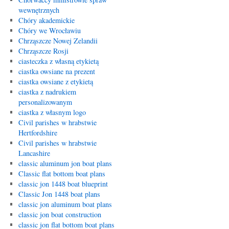
wewnętrznych
Chóry akademickie
Chóry we Wrocławiu
Chrząszcze Nowej Zelandii
Chrząszcze Rosji
ciasteczka z własną etykietą
ciastka owsiane na prezent
ciastka owsiane z etykietą
ciastka z nadrukiem
personalizowanym
ciastka z własnym logo
Civil parishes w hrabstwie
Hertfordshire
Civil parishes w hrabstwie
Lancashire
classic aluminum jon boat plans
Classic flat bottom boat plans
classic jon 1448 boat blueprint
Classic Jon 1448 boat plans
classic jon aluminum boat plans
classic jon boat construction
classic jon flat bottom boat plans