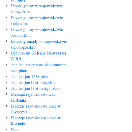
Dawne gminy w województwie
katowickim
Dawne gminy w województwie
kieleckim
Dawne gminy w województwie
poznańskim
Dawne gromady w województwie
zielonogórskim
Deputowani do Rady Najwyższej
ZSRR
detailed center console aluminum
boat plans
detailed jon 1238 plans
detailed jon boat blueprints
detailed jon boat design plans
Diecezja rzymskokatolicka
Fairbanks
Diecezje rzymskokatolickie w
Gwatemali
Diecezje rzymskokatolickie w
Kolumbii
Dieta