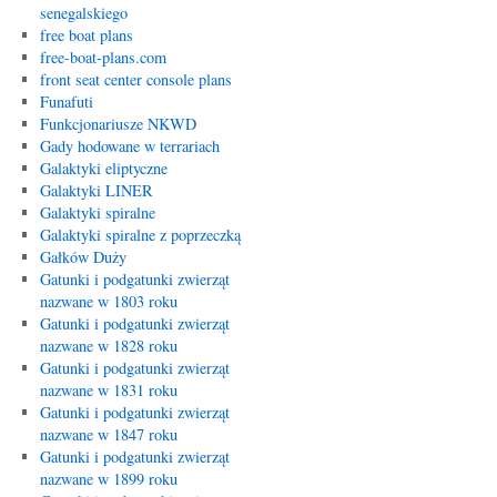
senegalskiego
free boat plans
free-boat-plans.com
front seat center console plans
Funafuti
Funkcjonariusze NKWD
Gady hodowane w terrariach
Galaktyki eliptyczne
Galaktyki LINER
Galaktyki spiralne
Galaktyki spiralne z poprzeczką
Gałków Duży
Gatunki i podgatunki zwierząt
nazwane w 1803 roku
Gatunki i podgatunki zwierząt
nazwane w 1828 roku
Gatunki i podgatunki zwierząt
nazwane w 1831 roku
Gatunki i podgatunki zwierząt
nazwane w 1847 roku
Gatunki i podgatunki zwierząt
nazwane w 1899 roku