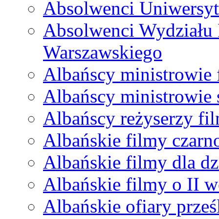
Absolwenci Uniwersyt
Absolwenci Wydziału 
Warszawskiego
Albańscy ministrowie
Albańscy ministrowie
Albańscy reżyserzy fi
Albańskie filmy czarno
Albańskie filmy dla dz
Albańskie filmy o II w
Albańskie ofiary prz