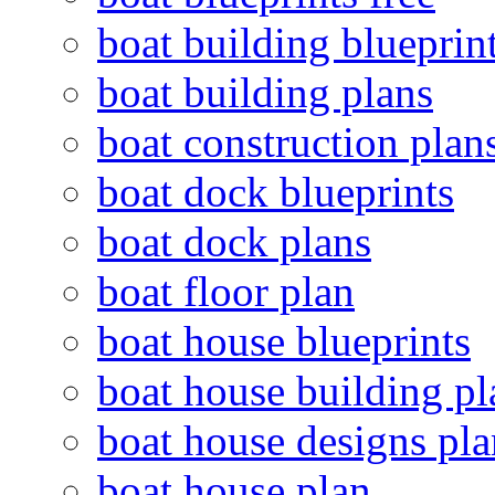
boat building blueprin
boat building plans
boat construction plan
boat dock blueprints
boat dock plans
boat floor plan
boat house blueprints
boat house building pl
boat house designs pla
boat house plan