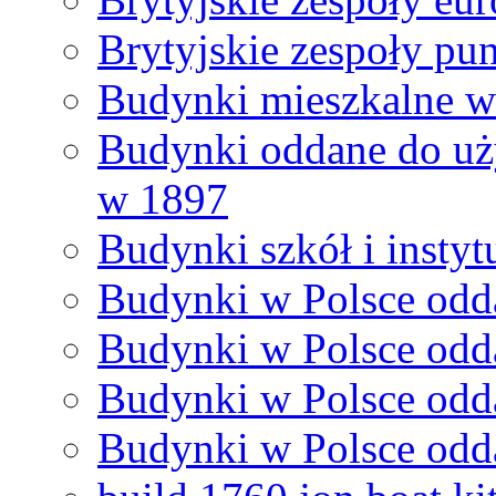
Brytyjskie zespoły p
Budynki mieszkalne w
Budynki oddane do uż
w 1897
Budynki szkół i insty
Budynki w Polsce odd
Budynki w Polsce odd
Budynki w Polsce odd
Budynki w Polsce odd