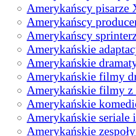
Amerykańscy pisarze
Amerykańscy producen
Amerykańscy sprinter
Amerykańskie adaptac
Amerykańskie dramat
Amerykańskie filmy d
Amerykańskie filmy z
Amerykańskie komedi
Amerykańskie seriale 
Amerykańskie zespoły