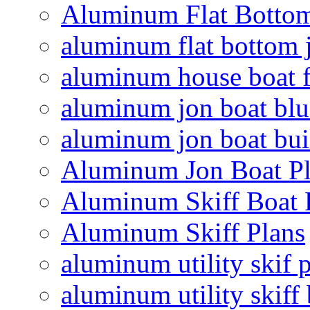
Aluminum Flat Bottom
aluminum flat bottom 
aluminum house boat f
aluminum jon boat blu
aluminum jon boat bui
Aluminum Jon Boat Pl
Aluminum Skiff Boat 
Aluminum Skiff Plans
aluminum utility skif 
aluminum utility skiff 