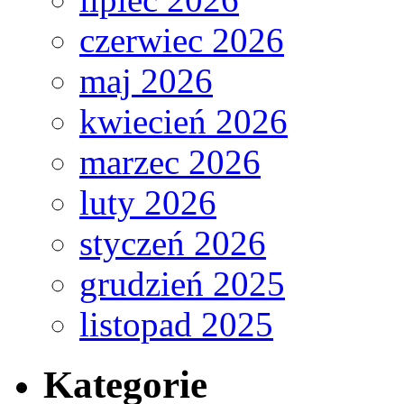
czerwiec 2026
maj 2026
kwiecień 2026
marzec 2026
luty 2026
styczeń 2026
grudzień 2025
listopad 2025
Kategorie