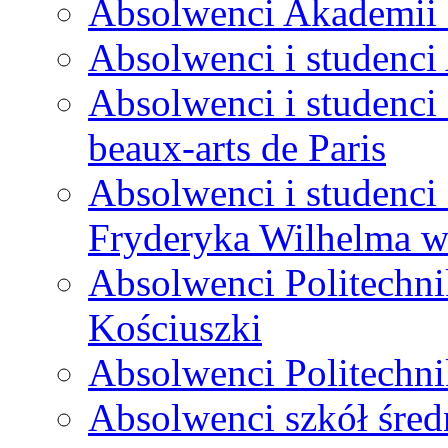
Absolwenci Akademii 
Absolwenci i studenc
Absolwenci i studenci 
beaux-arts de Paris
Absolwenci i studenci
Fryderyka Wilhelma 
Absolwenci Politechni
Kościuszki
Absolwenci Politechni
Absolwenci szkół śred