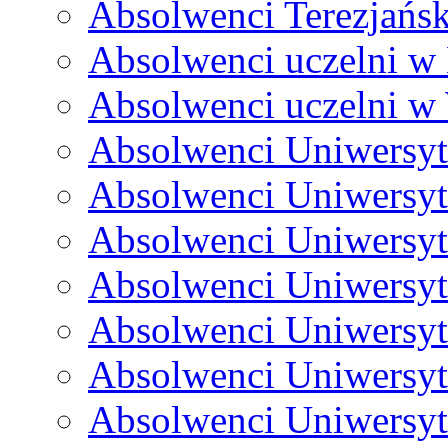
Absolwenci Terezjańs
Absolwenci uczelni w 
Absolwenci uczelni w 
Absolwenci Uniwersyt
Absolwenci Uniwersy
Absolwenci Uniwersyte
Absolwenci Uniwersyte
Absolwenci Uniwersyt
Absolwenci Uniwersyt
Absolwenci Uniwersyt