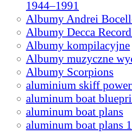
1944–1991
Albumy Andrei Bocel
Albumy Decca Record
Albumy kompilacyjne
Albumy muzyczne wyd
Albumy Scorpions
aluminium skiff power
aluminum boat bluepri
aluminum boat plans
aluminum boat plans 1