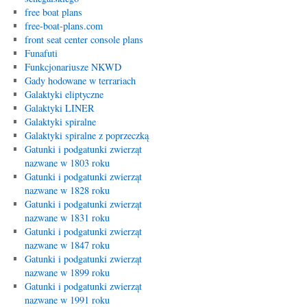
free boat plans
free-boat-plans.com
front seat center console plans
Funafuti
Funkcjonariusze NKWD
Gady hodowane w terrariach
Galaktyki eliptyczne
Galaktyki LINER
Galaktyki spiralne
Galaktyki spiralne z poprzeczką
Gatunki i podgatunki zwierząt
nazwane w 1803 roku
Gatunki i podgatunki zwierząt
nazwane w 1828 roku
Gatunki i podgatunki zwierząt
nazwane w 1831 roku
Gatunki i podgatunki zwierząt
nazwane w 1847 roku
Gatunki i podgatunki zwierząt
nazwane w 1899 roku
Gatunki i podgatunki zwierząt
nazwane w 1991 roku