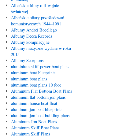
Albańskie filmy o II wojnie
światowej
Albańskie ofiary prześladowań
komunistycznych 1944–1991
Albumy Andrei Bocellego
Albumy Decca Records
Albumy kompilacyjne
Albumy muzyczne wydane w roku
2015
Albumy Scorpions
aluminium skiff power boat plans
aluminum boat blueprints
aluminum boat plans
aluminum boat plans 10 foot
Aluminum Flat Bottom Boat Plans
aluminum flat bottom jon plans
aluminum house boat float
aluminum jon boat blueprints
aluminum jon boat building plans
Aluminum Jon Boat Plans
Aluminum Skiff Boat Plans
Aluminum Skiff Plans