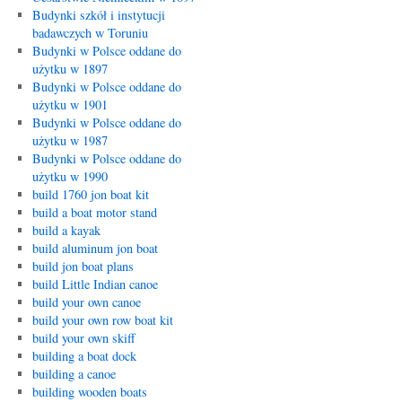
Budynki szkół i instytucji
badawczych w Toruniu
Budynki w Polsce oddane do
użytku w 1897
Budynki w Polsce oddane do
użytku w 1901
Budynki w Polsce oddane do
użytku w 1987
Budynki w Polsce oddane do
użytku w 1990
build 1760 jon boat kit
build a boat motor stand
build a kayak
build aluminum jon boat
build jon boat plans
build Little Indian canoe
build your own canoe
build your own row boat kit
build your own skiff
building a boat dock
building a canoe
building wooden boats