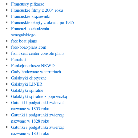
Francuscy piłkarze
Francuskie filmy z 2004 roku
Francuskie krążowniki
Francuskie okręty z okresu po 1945
Francuzi pochodzenia
senegalskiego
free boat plans
free-boat-plans.com
front seat center console plans
Funafuti
Funkcjonariusze NKWD
Gady hodowane w terrariach
Galaktyki eliptyczne
Galaktyki LINER
Galaktyki spiralne
Galaktyki spiralne z poprzeczką
Gatunki i podgatunki zwierząt
nazwane w 1803 roku
Gatunki i podgatunki zwierząt
nazwane w 1828 roku
Gatunki i podgatunki zwierząt
nazwane w 1831 roku