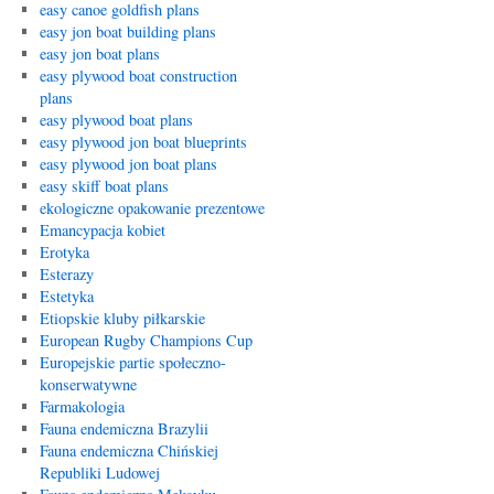
easy canoe goldfish plans
easy jon boat building plans
easy jon boat plans
easy plywood boat construction
plans
easy plywood boat plans
easy plywood jon boat blueprints
easy plywood jon boat plans
easy skiff boat plans
ekologiczne opakowanie prezentowe
Emancypacja kobiet
Erotyka
Esterazy
Estetyka
Etiopskie kluby piłkarskie
European Rugby Champions Cup
Europejskie partie społeczno-
konserwatywne
Farmakologia
Fauna endemiczna Brazylii
Fauna endemiczna Chińskiej
Republiki Ludowej