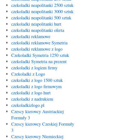
czekoladki neapolitanki 2500 sztuk
czekoladki neapolitanki 3000 sztuk
czekoladki neapolitanki 500 sztuk
czekoladki neapolitanki hurt
czekoladki neapolitanki oferta
czekoladki reklamowe
czekoladki reklamowe Symetria
czekoladki reklamowe z logo
Czekoladki Symetria 1250 sztuk
czekoladki Symetria na prezent
czekoladki z logiem firmy
Czekoladki z Logo
czekoladki z logo 1500 sztuk
czekoladki z logo firmowym
czekoladki z logo hurt
czekoladki z nadrukiem
czekoladkizlogo.pl
Czescy kierowcy Austriackiej
Formuły 3
Czescy kierowcy Czeskiej Formuły
3
Czescy kierowcy Niemieckiej