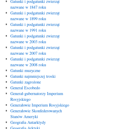
Gatunki i podgatunki zwierząt
nazwane w 1847 roku
Gatunki i podgatunki zwierząt
nazwane w 1899 roku
Gatunki i podgatunki zwierząt
nazwane w 1991 roku
Gatunki i podgatunki zwierząt
nazwane w 2003 roku
Gatunki i podgatunki zwierząt
nazwane w 2007 roku
Gatunki i podgatunki zwierząt
nazwane w 2008 roku
Gatunki muzyczne
Gatunki najmniejszej troski
Gatunki zagrożone
General Escobedo
Generał-gubernatorzy Imperium
Rosyjskiego
Generałowie Imperium Rosyjskiego
Generałowie Skonfederowanych
Stanów Ameryki
Geografia Antarktydy
Geografia Arktyki