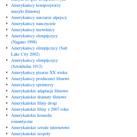
Amerykańscy kompozytorzy
muzyki filmowej
Amerykańscy narciarze alpejscy
Amerykańscy nauczyciele
Amerykańscy niewolnicy
Amerykańscy olimpijczycy
(Nagano 1998)
Amerykańscy olimpijczycy (Salt
Lake City 2002)
Amerykańscy olimpijczycy
(Sztokholm 1912)
Amerykańscy pisarze XX wieku
Amerykańscy producenci filmowi
Amerykańscy sprinterzy
Amerykańskie adaptacje filmowe
Amerykańskie dramaty filmowe
Amerykańskie filmy drogi
Amerykańskie filmy z 2007 roku
Amerykańskie komedie
romantyczne
Amerykańskie seriale internetowe
Amerykańskie zespoły