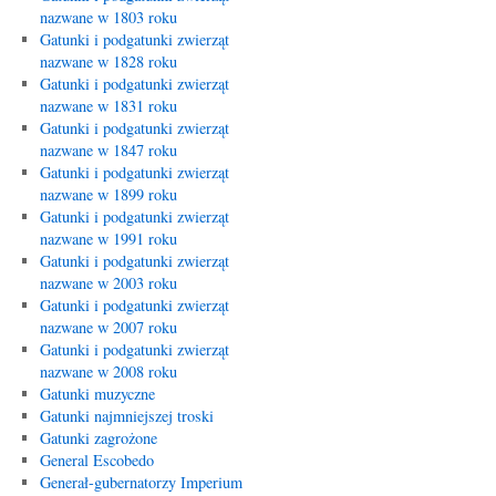
nazwane w 1803 roku
Gatunki i podgatunki zwierząt
nazwane w 1828 roku
Gatunki i podgatunki zwierząt
nazwane w 1831 roku
Gatunki i podgatunki zwierząt
nazwane w 1847 roku
Gatunki i podgatunki zwierząt
nazwane w 1899 roku
Gatunki i podgatunki zwierząt
nazwane w 1991 roku
Gatunki i podgatunki zwierząt
nazwane w 2003 roku
Gatunki i podgatunki zwierząt
nazwane w 2007 roku
Gatunki i podgatunki zwierząt
nazwane w 2008 roku
Gatunki muzyczne
Gatunki najmniejszej troski
Gatunki zagrożone
General Escobedo
Generał-gubernatorzy Imperium