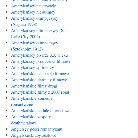
Amerykańscy nauczyciele
Amerykańscy niewolnicy
Amerykańscy olimpijczycy
(Nagano 1998)
Amerykańscy olimpijczycy (Salt
Lake City 2002)
Amerykańscy olimpijczycy
(Sztokholm 1912)
Amerykańscy pisarze XX wieku
Amerykańscy producenci filmowi
Amerykańscy sprinterzy
Amerykańskie adaptacje filmowe
Amerykańskie dramaty filmowe
Amerykańskie filmy drogi
Amerykańskie filmy z 2007 roku
Amerykańskie komedie
romantyczne
Amerykańskie seriale internetowe
Amerykańskie zespoły
deathmetalowe
Angielscy poeci romantyzmu
Angielskie kluby żużlowe