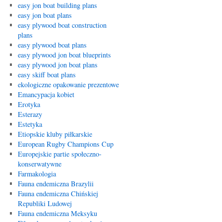
easy jon boat building plans
easy jon boat plans
easy plywood boat construction
plans
easy plywood boat plans
easy plywood jon boat blueprints
easy plywood jon boat plans
easy skiff boat plans
ekologiczne opakowanie prezentowe
Emancypacja kobiet
Erotyka
Esterazy
Estetyka
Etiopskie kluby piłkarskie
European Rugby Champions Cup
Europejskie partie społeczno-
konserwatywne
Farmakologia
Fauna endemiczna Brazylii
Fauna endemiczna Chińskiej
Republiki Ludowej
Fauna endemiczna Meksyku