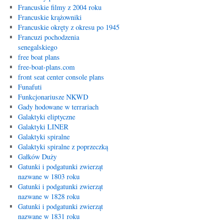
Francuskie filmy z 2004 roku
Francuskie krążowniki
Francuskie okręty z okresu po 1945
Francuzi pochodzenia
senegalskiego
free boat plans
free-boat-plans.com
front seat center console plans
Funafuti
Funkcjonariusze NKWD
Gady hodowane w terrariach
Galaktyki eliptyczne
Galaktyki LINER
Galaktyki spiralne
Galaktyki spiralne z poprzeczką
Gałków Duży
Gatunki i podgatunki zwierząt
nazwane w 1803 roku
Gatunki i podgatunki zwierząt
nazwane w 1828 roku
Gatunki i podgatunki zwierząt
nazwane w 1831 roku