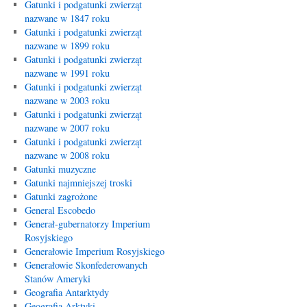
Gatunki i podgatunki zwierząt
nazwane w 1847 roku
Gatunki i podgatunki zwierząt
nazwane w 1899 roku
Gatunki i podgatunki zwierząt
nazwane w 1991 roku
Gatunki i podgatunki zwierząt
nazwane w 2003 roku
Gatunki i podgatunki zwierząt
nazwane w 2007 roku
Gatunki i podgatunki zwierząt
nazwane w 2008 roku
Gatunki muzyczne
Gatunki najmniejszej troski
Gatunki zagrożone
General Escobedo
Generał-gubernatorzy Imperium
Rosyjskiego
Generałowie Imperium Rosyjskiego
Generałowie Skonfederowanych
Stanów Ameryki
Geografia Antarktydy
Geografia Arktyki