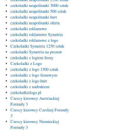
czekoladki neapolitanki 3000 sztuk
czekoladki neapolitanki 500 sztuk
czekoladki neapolitanki hurt
czekoladki neapolitanki oferta
czekoladki reklamowe
czekoladki reklamowe Symetria
czekoladki reklamowe z logo
Czekoladki Symetria 1250 sztuk
czekoladki Symetria na prezent
czekoladki z logiem firmy
Czekoladki z Logo
czekoladki z logo 1500 sztuk
czekoladki z logo firmowym
czekoladki z logo hurt
czekoladki z nadrukiem
czekoladkizlogo.pl
Czescy kierowcy Austriackiej
Formuły 3
Czescy kierowcy Czeskiej Formuły
3
Czescy kierowcy Niemieckiej
Formuły 3