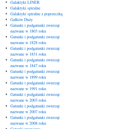
Galaktyki LINER
Galaktyki spiralne
Galaktyki spiralne z poprzeczką
Gałków Duży
Gatunki i podgatunki zwierząt
nazwane w 1803 roku
Gatunki i podgatunki zwierząt
nazwane w 1828 roku
Gatunki i podgatunki zwierząt
nazwane w 1831 roku
Gatunki i podgatunki zwierząt
nazwane w 1847 roku
Gatunki i podgatunki zwierząt
nazwane w 1899 roku
Gatunki i podgatunki zwierząt
nazwane w 1991 roku
Gatunki i podgatunki zwierząt
nazwane w 2003 roku
Gatunki i podgatunki zwierząt
nazwane w 2007 roku
Gatunki i podgatunki zwierząt
nazwane w 2008 roku
Gatunki muzyczne