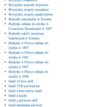
Brytyjskie pojazdy wojskowe
Brytyjskie zespoły eurodance
Brytyjskie zespoły punkrockowe
Budynki mieszkalne w Toruniu
Budynki oddane do użytku w
Cesarstwie Niemieckim w 1897
Budynki szkół i instytucji
badawczych w Toruniu
Budynki w Polsce oddane do
użytku w 1897
Budynki w Polsce oddane do
użytku w 1901
Budynki w Polsce oddane do
użytku w 1987
Budynki w Polsce oddane do
użytku w 1990
build 14 foot skiff
build 1760 jon boat kit
build a boat motor stand
build a kayak
build a plywood skiff
build aluminum jon boat