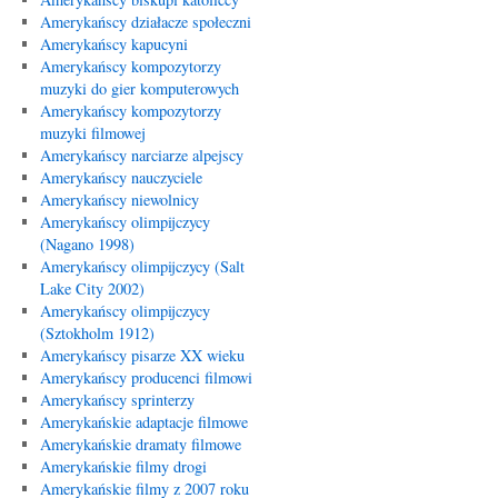
Amerykańscy działacze społeczni
Amerykańscy kapucyni
Amerykańscy kompozytorzy
muzyki do gier komputerowych
Amerykańscy kompozytorzy
muzyki filmowej
Amerykańscy narciarze alpejscy
Amerykańscy nauczyciele
Amerykańscy niewolnicy
Amerykańscy olimpijczycy
(Nagano 1998)
Amerykańscy olimpijczycy (Salt
Lake City 2002)
Amerykańscy olimpijczycy
(Sztokholm 1912)
Amerykańscy pisarze XX wieku
Amerykańscy producenci filmowi
Amerykańscy sprinterzy
Amerykańskie adaptacje filmowe
Amerykańskie dramaty filmowe
Amerykańskie filmy drogi
Amerykańskie filmy z 2007 roku