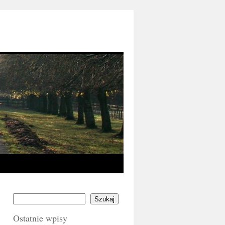
Szukaj
Ostatnie wpisy