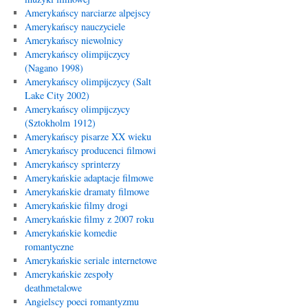
Amerykańscy narciarze alpejscy
Amerykańscy nauczyciele
Amerykańscy niewolnicy
Amerykańscy olimpijczycy
(Nagano 1998)
Amerykańscy olimpijczycy (Salt
Lake City 2002)
Amerykańscy olimpijczycy
(Sztokholm 1912)
Amerykańscy pisarze XX wieku
Amerykańscy producenci filmowi
Amerykańscy sprinterzy
Amerykańskie adaptacje filmowe
Amerykańskie dramaty filmowe
Amerykańskie filmy drogi
Amerykańskie filmy z 2007 roku
Amerykańskie komedie
romantyczne
Amerykańskie seriale internetowe
Amerykańskie zespoły
deathmetalowe
Angielscy poeci romantyzmu