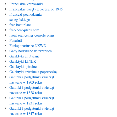
Francuskie krążowniki
Francuskie okręty z okresu po 1945
Francuzi pochodzenia
senegalskiego
free boat plans
free-boat-plans.com
front seat center console plans
Funafuti
Funkcjonariusze NKWD
Gady hodowane w terrariach
Galaktyki eliptyczne
Galaktyki LINER
Galaktyki spiralne
Galaktyki spiralne z poprzeczką
Gatunki i podgatunki zwierząt
nazwane w 1803 roku
Gatunki i podgatunki zwierząt
nazwane w 1828 roku
Gatunki i podgatunki zwierząt
nazwane w 1831 roku
Gatunki i podgatunki zwierząt
nazwane w 1847 roku