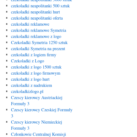
czekoladki neapolitanki 500 sztuk
czekoladki neapolitanki hurt
czekoladki neapolitanki oferta
czekoladki reklamowe
czekoladki reklamowe Symetria
czekoladki reklamowe z logo
Czekoladki Symetria 1250 sztuk
czekoladki Symetria na prezent
czekoladki z logiem firmy
Czekoladki z Logo
czekoladki z logo 1500 sztuk
czekoladki z logo firmowym
czekoladki z logo hurt
czekoladki z nadrukiem
czekoladkizlogo.pl
Czescy kierowcy Austriackiej
Formuły 3
Czescy kierowcy Czeskiej Formuły
3
Czescy kierowcy Niemieckiej
Formuły 3
Członkowie Centralnej Komisji