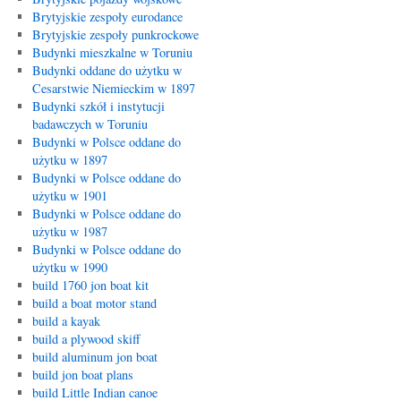
Brytyjskie zespoły eurodance
Brytyjskie zespoły punkrockowe
Budynki mieszkalne w Toruniu
Budynki oddane do użytku w
Cesarstwie Niemieckim w 1897
Budynki szkół i instytucji
badawczych w Toruniu
Budynki w Polsce oddane do
użytku w 1897
Budynki w Polsce oddane do
użytku w 1901
Budynki w Polsce oddane do
użytku w 1987
Budynki w Polsce oddane do
użytku w 1990
build 1760 jon boat kit
build a boat motor stand
build a kayak
build a plywood skiff
build aluminum jon boat
build jon boat plans
build Little Indian canoe