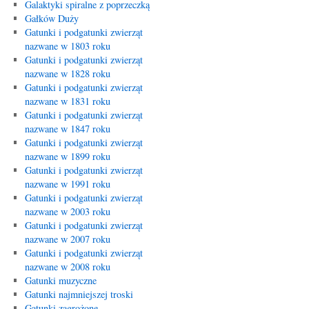
Galaktyki spiralne z poprzeczką
Gałków Duży
Gatunki i podgatunki zwierząt
nazwane w 1803 roku
Gatunki i podgatunki zwierząt
nazwane w 1828 roku
Gatunki i podgatunki zwierząt
nazwane w 1831 roku
Gatunki i podgatunki zwierząt
nazwane w 1847 roku
Gatunki i podgatunki zwierząt
nazwane w 1899 roku
Gatunki i podgatunki zwierząt
nazwane w 1991 roku
Gatunki i podgatunki zwierząt
nazwane w 2003 roku
Gatunki i podgatunki zwierząt
nazwane w 2007 roku
Gatunki i podgatunki zwierząt
nazwane w 2008 roku
Gatunki muzyczne
Gatunki najmniejszej troski
Gatunki zagrożone