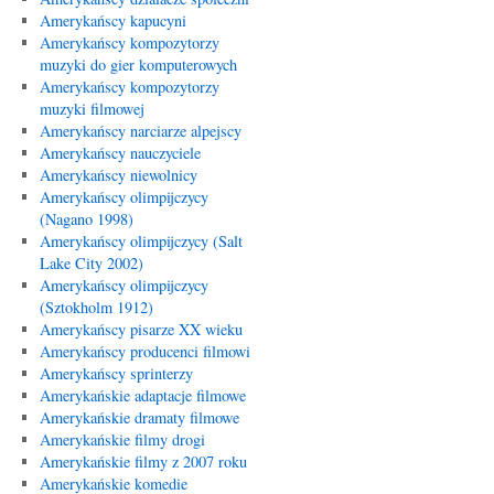
Amerykańscy kapucyni
Amerykańscy kompozytorzy
muzyki do gier komputerowych
Amerykańscy kompozytorzy
muzyki filmowej
Amerykańscy narciarze alpejscy
Amerykańscy nauczyciele
Amerykańscy niewolnicy
Amerykańscy olimpijczycy
(Nagano 1998)
Amerykańscy olimpijczycy (Salt
Lake City 2002)
Amerykańscy olimpijczycy
(Sztokholm 1912)
Amerykańscy pisarze XX wieku
Amerykańscy producenci filmowi
Amerykańscy sprinterzy
Amerykańskie adaptacje filmowe
Amerykańskie dramaty filmowe
Amerykańskie filmy drogi
Amerykańskie filmy z 2007 roku
Amerykańskie komedie