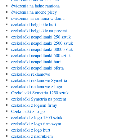
ćwiczenia na ładne ramiona
ćwiczenia na mocne plecy
ćwiczenia na ramiona w domu
czekoladki belgijskie hurt
czekoladki belgijskie na prezent
czekoladki neapolitanki 250 sztuk
czekoladki neapolitanki 2500 sztuk
czekoladki neapolitanki 3000 sztuk
czekoladki neapolitanki 500 sztuk
czekoladki neapolitanki hurt
czekoladki neapolitanki oferta
czekoladki reklamowe
czekoladki reklamowe Symetria
czekoladki reklamowe z logo
Czekoladki Symetria 1250 sztuk
czekoladki Symetria na prezent
czekoladki z logiem firmy
Czekoladki z Logo
czekoladki z logo 1500 sztuk
czekoladki z logo firmowym
czekoladki z logo hurt
czekoladki z nadrukiem