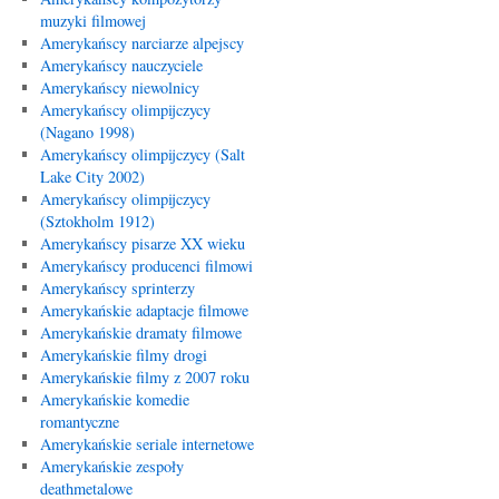
muzyki filmowej
Amerykańscy narciarze alpejscy
Amerykańscy nauczyciele
Amerykańscy niewolnicy
Amerykańscy olimpijczycy
(Nagano 1998)
Amerykańscy olimpijczycy (Salt
Lake City 2002)
Amerykańscy olimpijczycy
(Sztokholm 1912)
Amerykańscy pisarze XX wieku
Amerykańscy producenci filmowi
Amerykańscy sprinterzy
Amerykańskie adaptacje filmowe
Amerykańskie dramaty filmowe
Amerykańskie filmy drogi
Amerykańskie filmy z 2007 roku
Amerykańskie komedie
romantyczne
Amerykańskie seriale internetowe
Amerykańskie zespoły
deathmetalowe