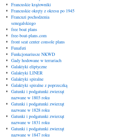
Francuskie krążowniki
Francuskie okręty z okresu po 1945
Francuzi pochodzenia
senegalskiego
free boat plans
free-boat-plans.com
front seat center console plans
Funafuti
Funkcjonariusze NKWD
Gady hodowane w terrariach
Galaktyki eliptyczne
Galaktyki LINER
Galaktyki spiralne
Galaktyki spiralne z poprzeczką
Gatunki i podgatunki zwierząt
nazwane w 1803 roku
Gatunki i podgatunki zwierząt
nazwane w 1828 roku
Gatunki i podgatunki zwierząt
nazwane w 1831 roku
Gatunki i podgatunki zwierząt
nazwane w 1847 roku