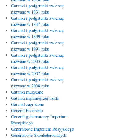
Gatunki i podgatunki zwierząt
nazwane w 1831 roku
Gatunki i podgatunki zwierząt
nazwane w 1847 roku
Gatunki i podgatunki zwierząt
nazwane w 1899 roku
Gatunki i podgatunki zwierząt
nazwane w 1991 roku
Gatunki i podgatunki zwierząt
nazwane w 2003 roku
Gatunki i podgatunki zwierząt
nazwane w 2007 roku
Gatunki i podgatunki zwierząt
nazwane w 2008 roku
Gatunki muzyczne
Gatunki najmniejszej troski
Gatunki zagrożone
General Escobedo
Generał-gubernatorzy Imperium
Rosyjskiego
Generałowie Imperium Rosyjskiego
Generałowie Skonfederowanych