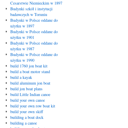
Cesarstwie Niemieckim w 1897
Budynki szkół i instytucji
badawczych w Toruniu
Budynki w Polsce oddane do
użytku w 1897
Budynki w Polsce oddane do
użytku w 1901
Budynki w Polsce oddane do
użytku w 1987
Budynki w Polsce oddane do
użytku w 1990
build 1760 jon boat kit
build a boat motor stand
build a kayak
build aluminum jon boat
build jon boat plans
build Little Indian canoe
build your own canoe
build your own row boat kit
build your own skiff
building a boat dock
building a canoe