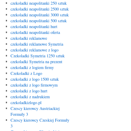
czekoladki neapolitanki 250 sztuk
czekoladki neapolitanki 2500 sztuk
czekoladki neapolitanki 3000 sztuk
czekoladki neapolitanki 500 sztuk
czekoladki neapolitanki hurt
czekoladki neapolitanki oferta
czekoladki reklamowe
czekoladki reklamowe Symetria
czekoladki reklamowe z logo
Czekoladki Symetria 1250 sztuk
czekoladki Symetria na prezent
czekoladki z logiem firmy
Czekoladki z Logo
czekoladki z logo 1500 sztuk
czekoladki z logo firmowym
czekoladki z logo hurt
czekoladki z nadrukiem
czekoladkizlogo.pl
Czescy kierowcy Austriackiej
Formuły 3
Czescy kierowcy Czeskiej Formuły
3