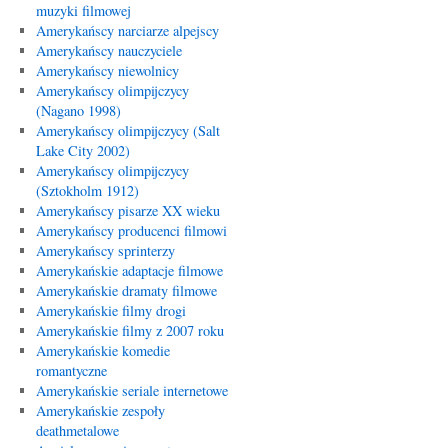
muzyki filmowej
Amerykańscy narciarze alpejscy
Amerykańscy nauczyciele
Amerykańscy niewolnicy
Amerykańscy olimpijczycy
(Nagano 1998)
Amerykańscy olimpijczycy (Salt
Lake City 2002)
Amerykańscy olimpijczycy
(Sztokholm 1912)
Amerykańscy pisarze XX wieku
Amerykańscy producenci filmowi
Amerykańscy sprinterzy
Amerykańskie adaptacje filmowe
Amerykańskie dramaty filmowe
Amerykańskie filmy drogi
Amerykańskie filmy z 2007 roku
Amerykańskie komedie
romantyczne
Amerykańskie seriale internetowe
Amerykańskie zespoły
deathmetalowe