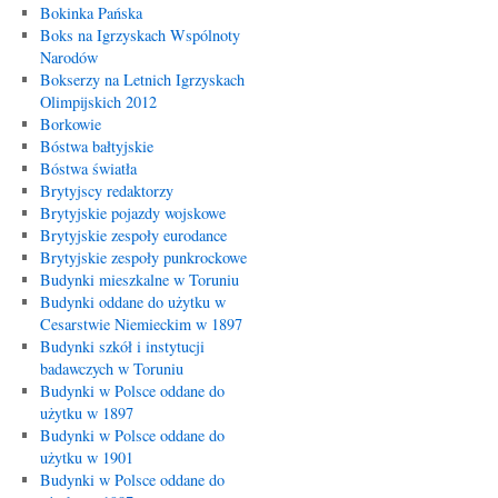
Bokinka Pańska
Boks na Igrzyskach Wspólnoty
Narodów
Bokserzy na Letnich Igrzyskach
Olimpijskich 2012
Borkowie
Bóstwa bałtyjskie
Bóstwa światła
Brytyjscy redaktorzy
Brytyjskie pojazdy wojskowe
Brytyjskie zespoły eurodance
Brytyjskie zespoły punkrockowe
Budynki mieszkalne w Toruniu
Budynki oddane do użytku w
Cesarstwie Niemieckim w 1897
Budynki szkół i instytucji
badawczych w Toruniu
Budynki w Polsce oddane do
użytku w 1897
Budynki w Polsce oddane do
użytku w 1901
Budynki w Polsce oddane do