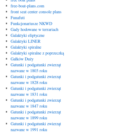
free-boat-plans.com
front seat center console plans
Funafuti
Funkcjonariusze NKWD
Gady hodowane w terrariach
Galaktyki eliptyczne
Galaktyki LINER
Galaktyki spiralne
Galaktyki spiralne z poprzeczką
Gałków Duży
Gatunki i podgatunki zwierząt
nazwane w 1803 roku
Gatunki i podgatunki zwierząt
nazwane w 1828 roku
Gatunki i podgatunki zwierząt
nazwane w 1831 roku
Gatunki i podgatunki zwierząt
nazwane w 1847 roku
Gatunki i podgatunki zwierząt
nazwane w 1899 roku
Gatunki i podgatunki zwierząt
nazwane w 1991 roku