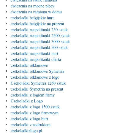
ćwiczenia na mocne plecy
ćwiczenia na ramiona w domu
czekoladki belgijskie hurt
czekoladki belgijskie na prezent
czekoladki neapolitanki 250 sztuk
czekoladki neapolitanki 2500 sztuk
czekoladki neapolitanki 3000 sztuk
czekoladki neapolitanki 500 sztuk
czekoladki neapolitanki hurt
czekoladki neapolitanki oferta
czekoladki reklamowe
czekoladki reklamowe Symetria
czekoladki reklamowe z logo
Czekoladki Symetria 1250 sztuk
czekoladki Symetria na prezent
czekoladki z logiem firmy
Czekoladki z Logo
czekoladki z logo 1500 sztuk
czekoladki z logo firmowym
czekoladki z logo hurt
czekoladki z nadrukiem
czekoladkizlogo.pl