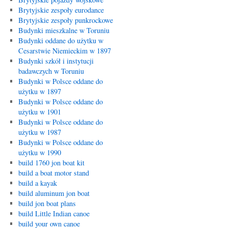
Brytyjskie zespoły eurodance
Brytyjskie zespoły punkrockowe
Budynki mieszkalne w Toruniu
Budynki oddane do użytku w
Cesarstwie Niemieckim w 1897
Budynki szkół i instytucji
badawczych w Toruniu
Budynki w Polsce oddane do
użytku w 1897
Budynki w Polsce oddane do
użytku w 1901
Budynki w Polsce oddane do
użytku w 1987
Budynki w Polsce oddane do
użytku w 1990
build 1760 jon boat kit
build a boat motor stand
build a kayak
build aluminum jon boat
build jon boat plans
build Little Indian canoe
build your own canoe