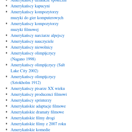
Amerykańscy kapucyni
Amerykańscy kompozytorzy
muzyki do gier komputerowych
Amerykańscy kompozytorzy
muzyki filmowej
Amerykańscy narciarze alpejscy
Amerykańscy nauczyciele
Amerykańscy niewolnicy
Amerykańscy olimpijczycy
(Nagano 1998)
Amerykańscy olimpijczycy (Salt
Lake City 2002)
Amerykańscy olimpijczycy
(Sztokholm 1912)
Amerykańscy pisarze XX wieku
Amerykańscy producenci filmowi
Amerykańscy sprinterzy
Amerykańskie adaptacje filmowe
Amerykańskie dramaty filmowe
Amerykańskie filmy drogi
Amerykańskie filmy z 2007 roku
Amerykańskie komedie