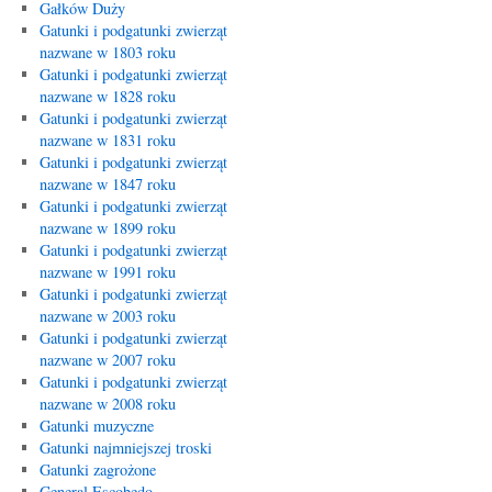
Gałków Duży
Gatunki i podgatunki zwierząt
nazwane w 1803 roku
Gatunki i podgatunki zwierząt
nazwane w 1828 roku
Gatunki i podgatunki zwierząt
nazwane w 1831 roku
Gatunki i podgatunki zwierząt
nazwane w 1847 roku
Gatunki i podgatunki zwierząt
nazwane w 1899 roku
Gatunki i podgatunki zwierząt
nazwane w 1991 roku
Gatunki i podgatunki zwierząt
nazwane w 2003 roku
Gatunki i podgatunki zwierząt
nazwane w 2007 roku
Gatunki i podgatunki zwierząt
nazwane w 2008 roku
Gatunki muzyczne
Gatunki najmniejszej troski
Gatunki zagrożone
General Escobedo