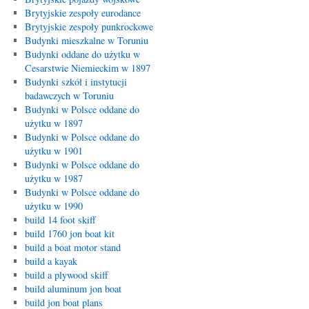
Brytyjskie zespoły eurodance
Brytyjskie zespoły punkrockowe
Budynki mieszkalne w Toruniu
Budynki oddane do użytku w
Cesarstwie Niemieckim w 1897
Budynki szkół i instytucji
badawczych w Toruniu
Budynki w Polsce oddane do
użytku w 1897
Budynki w Polsce oddane do
użytku w 1901
Budynki w Polsce oddane do
użytku w 1987
Budynki w Polsce oddane do
użytku w 1990
build 14 foot skiff
build 1760 jon boat kit
build a boat motor stand
build a kayak
build a plywood skiff
build aluminum jon boat
build jon boat plans