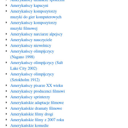
Amerykańscy kapucyni
Amerykańscy kompozytorzy
muzyki do gier komputerowych
Amerykańscy kompozytorzy
muzyki filmowej
Amerykańscy narciarze alpejscy
Amerykańscy nauczyciele
Amerykańscy niewolnicy
Amerykańscy olimpijczycy
(Nagano 1998)
Amerykańscy olimpijczycy (Salt
Lake City 2002)
Amerykańscy olimpijczycy
(Sztokholm 1912)
Amerykańscy pisarze XX wieku
Amerykańscy producenci filmowi
Amerykańscy sprinterzy
Amerykańskie adaptacje filmowe
Amerykańskie dramaty filmowe
Amerykańskie filmy drogi
Amerykańskie filmy z 2007 roku
Amerykańskie komedie