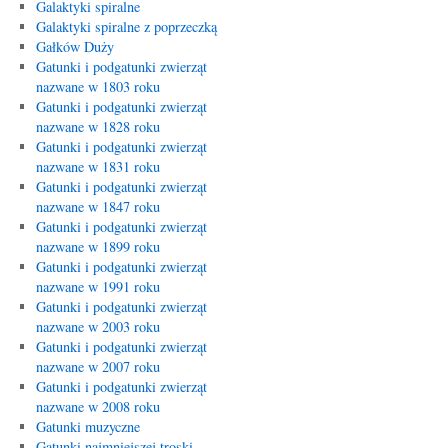
Galaktyki spiralne
Galaktyki spiralne z poprzeczką
Gałków Duży
Gatunki i podgatunki zwierząt
nazwane w 1803 roku
Gatunki i podgatunki zwierząt
nazwane w 1828 roku
Gatunki i podgatunki zwierząt
nazwane w 1831 roku
Gatunki i podgatunki zwierząt
nazwane w 1847 roku
Gatunki i podgatunki zwierząt
nazwane w 1899 roku
Gatunki i podgatunki zwierząt
nazwane w 1991 roku
Gatunki i podgatunki zwierząt
nazwane w 2003 roku
Gatunki i podgatunki zwierząt
nazwane w 2007 roku
Gatunki i podgatunki zwierząt
nazwane w 2008 roku
Gatunki muzyczne
Gatunki najmniejszej troski