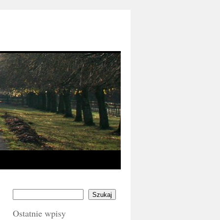
Szukaj
Ostatnie wpisy