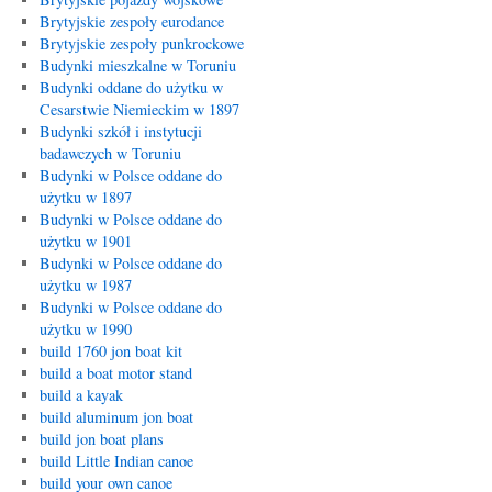
Brytyjskie zespoły eurodance
Brytyjskie zespoły punkrockowe
Budynki mieszkalne w Toruniu
Budynki oddane do użytku w
Cesarstwie Niemieckim w 1897
Budynki szkół i instytucji
badawczych w Toruniu
Budynki w Polsce oddane do
użytku w 1897
Budynki w Polsce oddane do
użytku w 1901
Budynki w Polsce oddane do
użytku w 1987
Budynki w Polsce oddane do
użytku w 1990
build 1760 jon boat kit
build a boat motor stand
build a kayak
build aluminum jon boat
build jon boat plans
build Little Indian canoe
build your own canoe