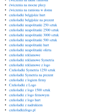
ćwiczenia na mocne plecy
ćwiczenia na ramiona w domu
czekoladki belgijskie hurt
czekoladki belgijskie na prezent
czekoladki neapolitanki 250 sztuk
czekoladki neapolitanki 2500 sztuk
czekoladki neapolitanki 3000 sztuk
czekoladki neapolitanki 500 sztuk
czekoladki neapolitanki hurt
czekoladki neapolitanki oferta
czekoladki reklamowe
czekoladki reklamowe Symetria
czekoladki reklamowe z logo
Czekoladki Symetria 1250 sztuk
czekoladki Symetria na prezent
czekoladki z logiem firmy
Czekoladki z Logo
czekoladki z logo 1500 sztuk
czekoladki z logo firmowym
czekoladki z logo hurt
czekoladki z nadrukiem
czekoladkizlogo.pl