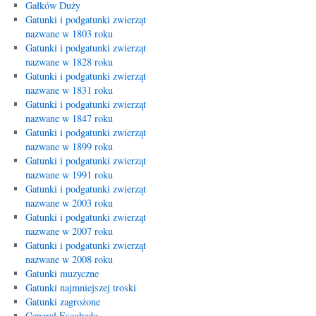
Gałków Duży
Gatunki i podgatunki zwierząt
nazwane w 1803 roku
Gatunki i podgatunki zwierząt
nazwane w 1828 roku
Gatunki i podgatunki zwierząt
nazwane w 1831 roku
Gatunki i podgatunki zwierząt
nazwane w 1847 roku
Gatunki i podgatunki zwierząt
nazwane w 1899 roku
Gatunki i podgatunki zwierząt
nazwane w 1991 roku
Gatunki i podgatunki zwierząt
nazwane w 2003 roku
Gatunki i podgatunki zwierząt
nazwane w 2007 roku
Gatunki i podgatunki zwierząt
nazwane w 2008 roku
Gatunki muzyczne
Gatunki najmniejszej troski
Gatunki zagrożone
General Escobedo