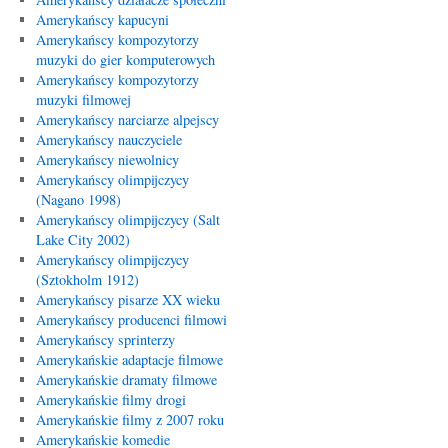
Amerykańscy kapucyni
Amerykańscy kompozytorzy
muzyki do gier komputerowych
Amerykańscy kompozytorzy
muzyki filmowej
Amerykańscy narciarze alpejscy
Amerykańscy nauczyciele
Amerykańscy niewolnicy
Amerykańscy olimpijczycy
(Nagano 1998)
Amerykańscy olimpijczycy (Salt
Lake City 2002)
Amerykańscy olimpijczycy
(Sztokholm 1912)
Amerykańscy pisarze XX wieku
Amerykańscy producenci filmowi
Amerykańscy sprinterzy
Amerykańskie adaptacje filmowe
Amerykańskie dramaty filmowe
Amerykańskie filmy drogi
Amerykańskie filmy z 2007 roku
Amerykańskie komedie