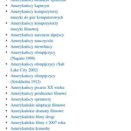
Amerykańscy kapucyni
Amerykańscy kompozytorzy
muzyki do gier komputerowych
Amerykańscy kompozytorzy
muzyki filmowej
Amerykańscy narciarze alpejscy
Amerykańscy nauczyciele
Amerykańscy niewolnicy
Amerykańscy olimpijczycy
(Nagano 1998)
Amerykańscy olimpijczycy (Salt
Lake City 2002)
Amerykańscy olimpijczycy
(Sztokholm 1912)
Amerykańscy pisarze XX wieku
Amerykańscy producenci filmowi
Amerykańscy sprinterzy
Amerykańskie adaptacje filmowe
Amerykańskie dramaty filmowe
Amerykańskie filmy drogi
Amerykańskie filmy z 2007 roku
Amerykańskie komedie