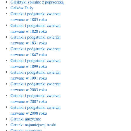
Galaktyki spiralne z poprzeczką
Gałków Duży
Gatunki i podgatunki zwierząt
nazwane w 1803 roku
Gatunki i podgatunki zwierząt
nazwane w 1828 roku
Gatunki i podgatunki zwierząt
nazwane w 1831 roku
Gatunki i podgatunki zwierząt
nazwane w 1847 roku
Gatunki i podgatunki zwierząt
nazwane w 1899 roku
Gatunki i podgatunki zwierząt
nazwane w 1991 roku
Gatunki i podgatunki zwierząt
nazwane w 2003 roku
Gatunki i podgatunki zwierząt
nazwane w 2007 roku
Gatunki i podgatunki zwierząt
nazwane w 2008 roku
Gatunki muzyczne
Gatunki najmniejszej troski
Gatunki zagrożone