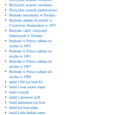
Brytyjskie zespoły eurodance
Brytyjskie zespoły punkrockowe
Budynki mieszkalne w Toruniu
Budynki oddane do użytku w
Cesarstwie Niemieckim w 1897
Budynki szkół i instytucji
badawczych w Toruniu
Budynki w Polsce oddane do
użytku w 1897
Budynki w Polsce oddane do
użytku w 1901
Budynki w Polsce oddane do
użytku w 1987
Budynki w Polsce oddane do
użytku w 1990
build 1760 jon boat kit
build a boat motor stand
build a kayak
build a plywood skiff
build aluminum jon boat
build jon boat plans
build Little Indian canoe