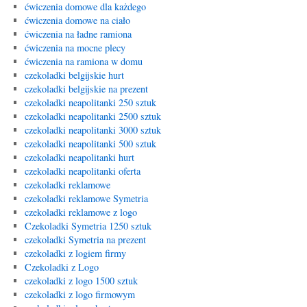
ćwiczenia domowe dla każdego
ćwiczenia domowe na ciało
ćwiczenia na ładne ramiona
ćwiczenia na mocne plecy
ćwiczenia na ramiona w domu
czekoladki belgijskie hurt
czekoladki belgijskie na prezent
czekoladki neapolitanki 250 sztuk
czekoladki neapolitanki 2500 sztuk
czekoladki neapolitanki 3000 sztuk
czekoladki neapolitanki 500 sztuk
czekoladki neapolitanki hurt
czekoladki neapolitanki oferta
czekoladki reklamowe
czekoladki reklamowe Symetria
czekoladki reklamowe z logo
Czekoladki Symetria 1250 sztuk
czekoladki Symetria na prezent
czekoladki z logiem firmy
Czekoladki z Logo
czekoladki z logo 1500 sztuk
czekoladki z logo firmowym