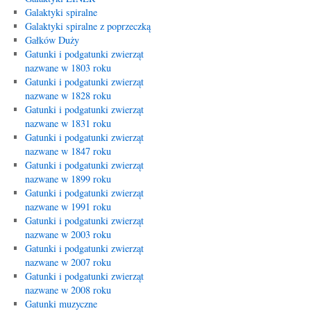
Galaktyki spiralne
Galaktyki spiralne z poprzeczką
Gałków Duży
Gatunki i podgatunki zwierząt
nazwane w 1803 roku
Gatunki i podgatunki zwierząt
nazwane w 1828 roku
Gatunki i podgatunki zwierząt
nazwane w 1831 roku
Gatunki i podgatunki zwierząt
nazwane w 1847 roku
Gatunki i podgatunki zwierząt
nazwane w 1899 roku
Gatunki i podgatunki zwierząt
nazwane w 1991 roku
Gatunki i podgatunki zwierząt
nazwane w 2003 roku
Gatunki i podgatunki zwierząt
nazwane w 2007 roku
Gatunki i podgatunki zwierząt
nazwane w 2008 roku
Gatunki muzyczne