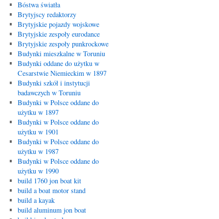
Bóstwa światła
Brytyjscy redaktorzy
Brytyjskie pojazdy wojskowe
Brytyjskie zespoły eurodance
Brytyjskie zespoły punkrockowe
Budynki mieszkalne w Toruniu
Budynki oddane do użytku w
Cesarstwie Niemieckim w 1897
Budynki szkół i instytucji
badawczych w Toruniu
Budynki w Polsce oddane do
użytku w 1897
Budynki w Polsce oddane do
użytku w 1901
Budynki w Polsce oddane do
użytku w 1987
Budynki w Polsce oddane do
użytku w 1990
build 1760 jon boat kit
build a boat motor stand
build a kayak
build aluminum jon boat