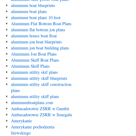
aluminum boat blueprints
aluminum boat plans
aluminum boat plans 10 foot
Aluminum Flat Bottom Boat Plans
aluminum flat bottom jon plans
aluminum house boat float
aluminum jon boat blueprints
aluminum jon boat building plans
Aluminum Jon Boat Plans
Aluminum Skiff Boat Plans
Aluminum Skiff Plans
aluminum utility skif plans
aluminum utility skiff blueprints
aluminum utility skiff construction
plans
aluminum utility skiff plans
aluminumboatplans.com
Ambasadorowie ZSRR w Gambii
Ambasadorowie ZSRR w Senegalu
Amerykanie
Amerykanie pochodzenia
litewskiego