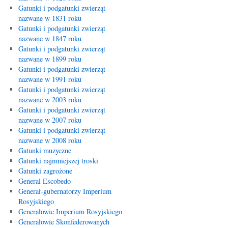
Gatunki i podgatunki zwierząt
nazwane w 1831 roku
Gatunki i podgatunki zwierząt
nazwane w 1847 roku
Gatunki i podgatunki zwierząt
nazwane w 1899 roku
Gatunki i podgatunki zwierząt
nazwane w 1991 roku
Gatunki i podgatunki zwierząt
nazwane w 2003 roku
Gatunki i podgatunki zwierząt
nazwane w 2007 roku
Gatunki i podgatunki zwierząt
nazwane w 2008 roku
Gatunki muzyczne
Gatunki najmniejszej troski
Gatunki zagrożone
General Escobedo
Generał-gubernatorzy Imperium
Rosyjskiego
Generałowie Imperium Rosyjskiego
Generałowie Skonfederowanych