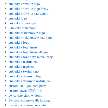
cukierki krówki z logo
cukierki krówki z logo firmy
cukierki krówki z nadrukiem
cukierki logo
cukierki promocyjne
Cukierki reklamowe
cukierki reklamowe z logo
cukierki urodzinowe z nadrukiem
cukierki z logo
cukierki z logo firmy
cukierki z logo firmy allegro
cukierki z logo szybka realizacja
cukierki z nadrukiem
cukierki z napisem
cukierki z twoim logo
cukierki z wlasnym logo
cukierki z własnym nadrukiem
custom 2070 jon boat plans
custom kayak CNC files
ćwicz całe ciało w domu
ćwiczenia domowe dla każdego
ćwiczenia domowe na ciało