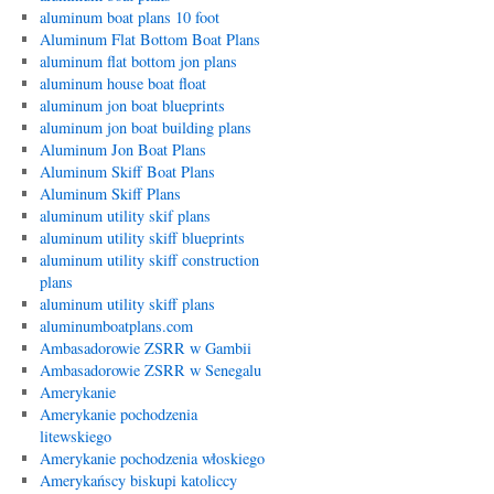
aluminum boat plans 10 foot
Aluminum Flat Bottom Boat Plans
aluminum flat bottom jon plans
aluminum house boat float
aluminum jon boat blueprints
aluminum jon boat building plans
Aluminum Jon Boat Plans
Aluminum Skiff Boat Plans
Aluminum Skiff Plans
aluminum utility skif plans
aluminum utility skiff blueprints
aluminum utility skiff construction
plans
aluminum utility skiff plans
aluminumboatplans.com
Ambasadorowie ZSRR w Gambii
Ambasadorowie ZSRR w Senegalu
Amerykanie
Amerykanie pochodzenia
litewskiego
Amerykanie pochodzenia włoskiego
Amerykańscy biskupi katoliccy