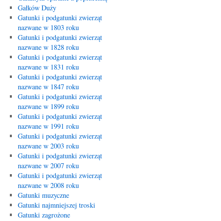
Gałków Duży
Gatunki i podgatunki zwierząt
nazwane w 1803 roku
Gatunki i podgatunki zwierząt
nazwane w 1828 roku
Gatunki i podgatunki zwierząt
nazwane w 1831 roku
Gatunki i podgatunki zwierząt
nazwane w 1847 roku
Gatunki i podgatunki zwierząt
nazwane w 1899 roku
Gatunki i podgatunki zwierząt
nazwane w 1991 roku
Gatunki i podgatunki zwierząt
nazwane w 2003 roku
Gatunki i podgatunki zwierząt
nazwane w 2007 roku
Gatunki i podgatunki zwierząt
nazwane w 2008 roku
Gatunki muzyczne
Gatunki najmniejszej troski
Gatunki zagrożone