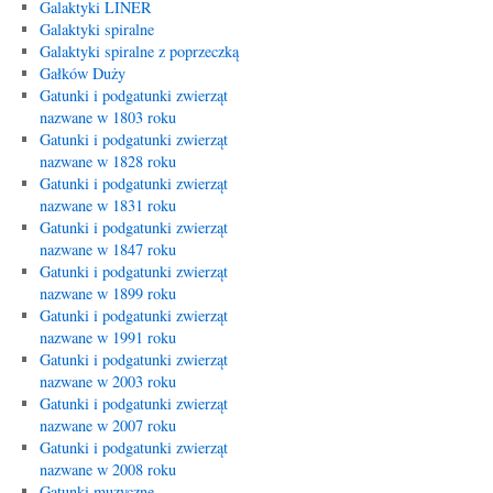
Galaktyki LINER
Galaktyki spiralne
Galaktyki spiralne z poprzeczką
Gałków Duży
Gatunki i podgatunki zwierząt
nazwane w 1803 roku
Gatunki i podgatunki zwierząt
nazwane w 1828 roku
Gatunki i podgatunki zwierząt
nazwane w 1831 roku
Gatunki i podgatunki zwierząt
nazwane w 1847 roku
Gatunki i podgatunki zwierząt
nazwane w 1899 roku
Gatunki i podgatunki zwierząt
nazwane w 1991 roku
Gatunki i podgatunki zwierząt
nazwane w 2003 roku
Gatunki i podgatunki zwierząt
nazwane w 2007 roku
Gatunki i podgatunki zwierząt
nazwane w 2008 roku
Gatunki muzyczne