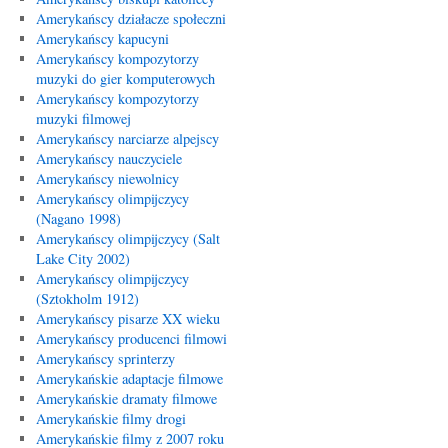
Amerykańscy działacze społeczni
Amerykańscy kapucyni
Amerykańscy kompozytorzy
muzyki do gier komputerowych
Amerykańscy kompozytorzy
muzyki filmowej
Amerykańscy narciarze alpejscy
Amerykańscy nauczyciele
Amerykańscy niewolnicy
Amerykańscy olimpijczycy
(Nagano 1998)
Amerykańscy olimpijczycy (Salt
Lake City 2002)
Amerykańscy olimpijczycy
(Sztokholm 1912)
Amerykańscy pisarze XX wieku
Amerykańscy producenci filmowi
Amerykańscy sprinterzy
Amerykańskie adaptacje filmowe
Amerykańskie dramaty filmowe
Amerykańskie filmy drogi
Amerykańskie filmy z 2007 roku