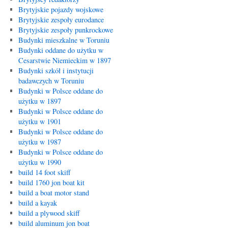
Brytyjskie pojazdy wojskowe
Brytyjskie zespoły eurodance
Brytyjskie zespoły punkrockowe
Budynki mieszkalne w Toruniu
Budynki oddane do użytku w
Cesarstwie Niemieckim w 1897
Budynki szkół i instytucji
badawczych w Toruniu
Budynki w Polsce oddane do
użytku w 1897
Budynki w Polsce oddane do
użytku w 1901
Budynki w Polsce oddane do
użytku w 1987
Budynki w Polsce oddane do
użytku w 1990
build 14 foot skiff
build 1760 jon boat kit
build a boat motor stand
build a kayak
build a plywood skiff
build aluminum jon boat