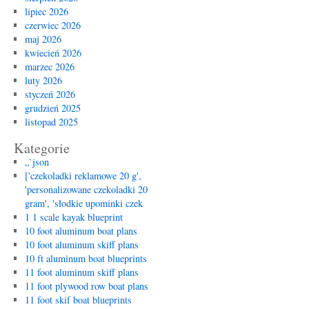
lipiec 2026
czerwiec 2026
maj 2026
kwiecień 2026
marzec 2026
luty 2026
styczeń 2026
grudzień 2025
listopad 2025
Kategorie
„`json
['czekoladki reklamowe 20 g',
'personalizowane czekoladki 20
gram', 'słodkie upominki czek
1 1 scale kayak blueprint
10 foot aluminum boat plans
10 foot aluminum skiff plans
10 ft aluminum boat blueprints
11 foot aluminum skiff plans
11 foot plywood row boat plans
11 foot skif boat blueprints