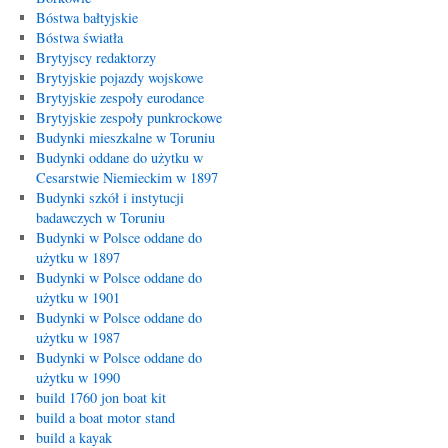
Bóstwa bałtyjskie
Bóstwa światła
Brytyjscy redaktorzy
Brytyjskie pojazdy wojskowe
Brytyjskie zespoły eurodance
Brytyjskie zespoły punkrockowe
Budynki mieszkalne w Toruniu
Budynki oddane do użytku w
Cesarstwie Niemieckim w 1897
Budynki szkół i instytucji
badawczych w Toruniu
Budynki w Polsce oddane do
użytku w 1897
Budynki w Polsce oddane do
użytku w 1901
Budynki w Polsce oddane do
użytku w 1987
Budynki w Polsce oddane do
użytku w 1990
build 1760 jon boat kit
build a boat motor stand
build a kayak