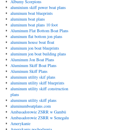
Albumy Scorpions
aluminium skiff power boat plans
aluminum boat blueprints
aluminum boat plans
aluminum boat plans 10 foot
Aluminum Flat Bottom Boat Plans
aluminum flat bottom jon plans
aluminum house boat float
aluminum jon boat blueprints
aluminum jon boat building plans
Aluminum Jon Boat Plans
Aluminum Skiff Boat Plans
Aluminum Skiff Plans
aluminum utility skif plans
aluminum utility skiff blueprints
aluminum utility skiff construction
plans
aluminum utility skiff plans
aluminumboatplans.com
Ambasadorowie ZSRR w Gambii
Ambasadorowie ZSRR w Senegalu
Amerykanie
Amerykanie pochodzenia