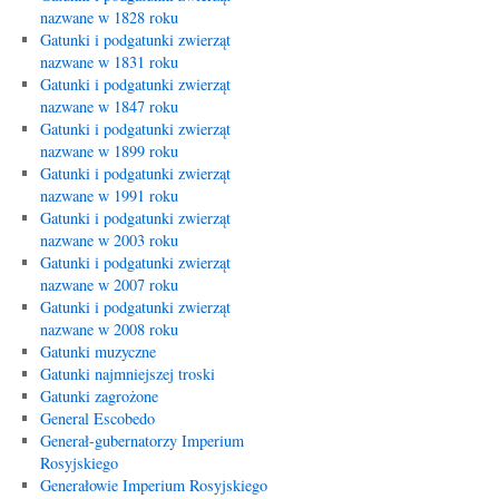
nazwane w 1828 roku
Gatunki i podgatunki zwierząt
nazwane w 1831 roku
Gatunki i podgatunki zwierząt
nazwane w 1847 roku
Gatunki i podgatunki zwierząt
nazwane w 1899 roku
Gatunki i podgatunki zwierząt
nazwane w 1991 roku
Gatunki i podgatunki zwierząt
nazwane w 2003 roku
Gatunki i podgatunki zwierząt
nazwane w 2007 roku
Gatunki i podgatunki zwierząt
nazwane w 2008 roku
Gatunki muzyczne
Gatunki najmniejszej troski
Gatunki zagrożone
General Escobedo
Generał-gubernatorzy Imperium
Rosyjskiego
Generałowie Imperium Rosyjskiego