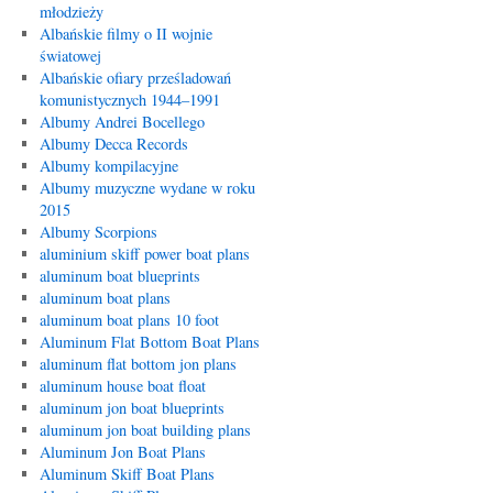
młodzieży
Albańskie filmy o II wojnie
światowej
Albańskie ofiary prześladowań
komunistycznych 1944–1991
Albumy Andrei Bocellego
Albumy Decca Records
Albumy kompilacyjne
Albumy muzyczne wydane w roku
2015
Albumy Scorpions
aluminium skiff power boat plans
aluminum boat blueprints
aluminum boat plans
aluminum boat plans 10 foot
Aluminum Flat Bottom Boat Plans
aluminum flat bottom jon plans
aluminum house boat float
aluminum jon boat blueprints
aluminum jon boat building plans
Aluminum Jon Boat Plans
Aluminum Skiff Boat Plans