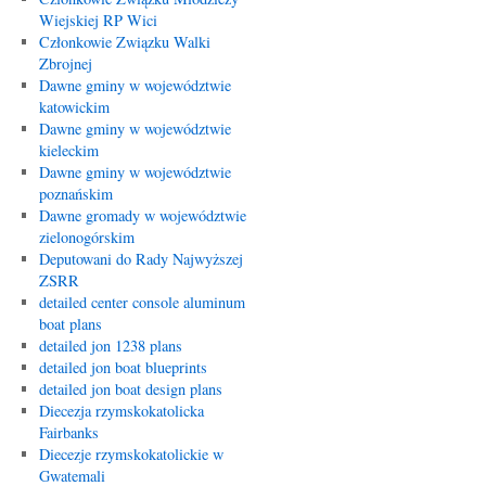
Wiejskiej RP Wici
Członkowie Związku Walki
Zbrojnej
Dawne gminy w województwie
katowickim
Dawne gminy w województwie
kieleckim
Dawne gminy w województwie
poznańskim
Dawne gromady w województwie
zielonogórskim
Deputowani do Rady Najwyższej
ZSRR
detailed center console aluminum
boat plans
detailed jon 1238 plans
detailed jon boat blueprints
detailed jon boat design plans
Diecezja rzymskokatolicka
Fairbanks
Diecezje rzymskokatolickie w
Gwatemali