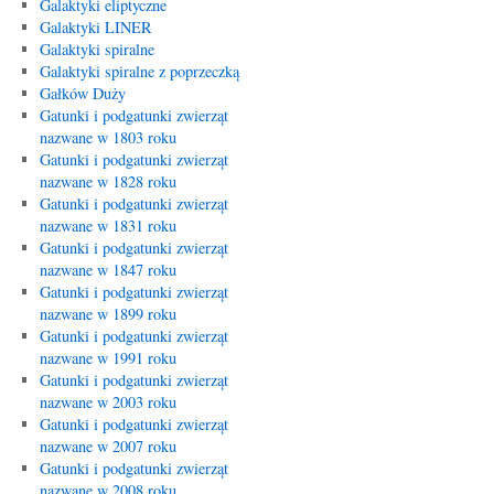
Galaktyki eliptyczne
Galaktyki LINER
Galaktyki spiralne
Galaktyki spiralne z poprzeczką
Gałków Duży
Gatunki i podgatunki zwierząt
nazwane w 1803 roku
Gatunki i podgatunki zwierząt
nazwane w 1828 roku
Gatunki i podgatunki zwierząt
nazwane w 1831 roku
Gatunki i podgatunki zwierząt
nazwane w 1847 roku
Gatunki i podgatunki zwierząt
nazwane w 1899 roku
Gatunki i podgatunki zwierząt
nazwane w 1991 roku
Gatunki i podgatunki zwierząt
nazwane w 2003 roku
Gatunki i podgatunki zwierząt
nazwane w 2007 roku
Gatunki i podgatunki zwierząt
nazwane w 2008 roku