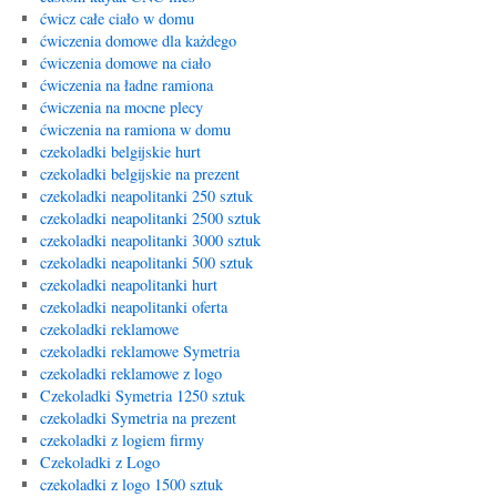
ćwicz całe ciało w domu
ćwiczenia domowe dla każdego
ćwiczenia domowe na ciało
ćwiczenia na ładne ramiona
ćwiczenia na mocne plecy
ćwiczenia na ramiona w domu
czekoladki belgijskie hurt
czekoladki belgijskie na prezent
czekoladki neapolitanki 250 sztuk
czekoladki neapolitanki 2500 sztuk
czekoladki neapolitanki 3000 sztuk
czekoladki neapolitanki 500 sztuk
czekoladki neapolitanki hurt
czekoladki neapolitanki oferta
czekoladki reklamowe
czekoladki reklamowe Symetria
czekoladki reklamowe z logo
Czekoladki Symetria 1250 sztuk
czekoladki Symetria na prezent
czekoladki z logiem firmy
Czekoladki z Logo
czekoladki z logo 1500 sztuk