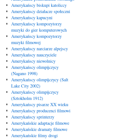
Amerykańscy biskupi katoliccy
Amerykańscy działacze społeczni
Amerykańscy kapucyni
Amerykańscy kompozytorzy
muzyki do gier komputerowych
Amerykańscy kompozytorzy
muzyki filmowej
Amerykańscy narciarze alpejscy
Amerykańscy nauczyciele
Amerykańscy niewolnicy
Amerykańscy olimpijczycy
(Nagano 1998)
Amerykańscy olimpijczycy (Salt
Lake City 2002)
Amerykańscy olimpijczycy
(Sztokholm 1912)
Amerykańscy pisarze XX wieku
Amerykańscy producenci filmowi
Amerykańscy sprinterzy
Amerykańskie adaptacje filmowe
Amerykańskie dramaty filmowe
Amerykańskie filmy drogi