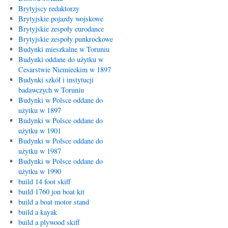
Brytyjscy redaktorzy
Brytyjskie pojazdy wojskowe
Brytyjskie zespoły eurodance
Brytyjskie zespoły punkrockowe
Budynki mieszkalne w Toruniu
Budynki oddane do użytku w
Cesarstwie Niemieckim w 1897
Budynki szkół i instytucji
badawczych w Toruniu
Budynki w Polsce oddane do
użytku w 1897
Budynki w Polsce oddane do
użytku w 1901
Budynki w Polsce oddane do
użytku w 1987
Budynki w Polsce oddane do
użytku w 1990
build 14 foot skiff
build 1760 jon boat kit
build a boat motor stand
build a kayak
build a plywood skiff