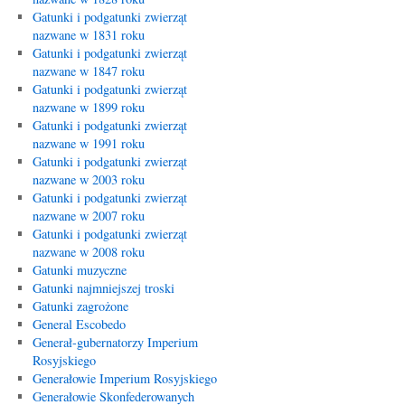
Gatunki i podgatunki zwierząt
nazwane w 1831 roku
Gatunki i podgatunki zwierząt
nazwane w 1847 roku
Gatunki i podgatunki zwierząt
nazwane w 1899 roku
Gatunki i podgatunki zwierząt
nazwane w 1991 roku
Gatunki i podgatunki zwierząt
nazwane w 2003 roku
Gatunki i podgatunki zwierząt
nazwane w 2007 roku
Gatunki i podgatunki zwierząt
nazwane w 2008 roku
Gatunki muzyczne
Gatunki najmniejszej troski
Gatunki zagrożone
General Escobedo
Generał-gubernatorzy Imperium
Rosyjskiego
Generałowie Imperium Rosyjskiego
Generałowie Skonfederowanych