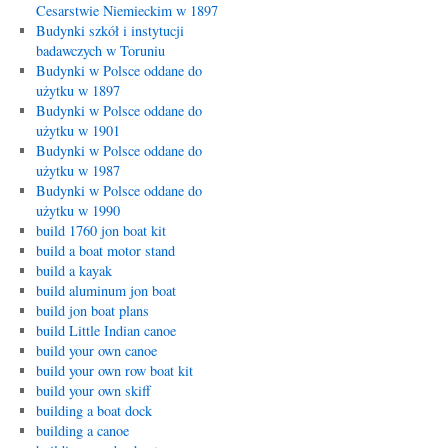
Cesarstwie Niemieckim w 1897
Budynki szkół i instytucji
badawczych w Toruniu
Budynki w Polsce oddane do
użytku w 1897
Budynki w Polsce oddane do
użytku w 1901
Budynki w Polsce oddane do
użytku w 1987
Budynki w Polsce oddane do
użytku w 1990
build 1760 jon boat kit
build a boat motor stand
build a kayak
build aluminum jon boat
build jon boat plans
build Little Indian canoe
build your own canoe
build your own row boat kit
build your own skiff
building a boat dock
building a canoe