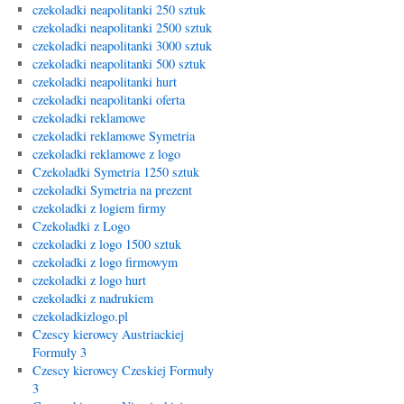
czekoladki neapolitanki 250 sztuk
czekoladki neapolitanki 2500 sztuk
czekoladki neapolitanki 3000 sztuk
czekoladki neapolitanki 500 sztuk
czekoladki neapolitanki hurt
czekoladki neapolitanki oferta
czekoladki reklamowe
czekoladki reklamowe Symetria
czekoladki reklamowe z logo
Czekoladki Symetria 1250 sztuk
czekoladki Symetria na prezent
czekoladki z logiem firmy
Czekoladki z Logo
czekoladki z logo 1500 sztuk
czekoladki z logo firmowym
czekoladki z logo hurt
czekoladki z nadrukiem
czekoladkizlogo.pl
Czescy kierowcy Austriackiej
Formuły 3
Czescy kierowcy Czeskiej Formuły
3