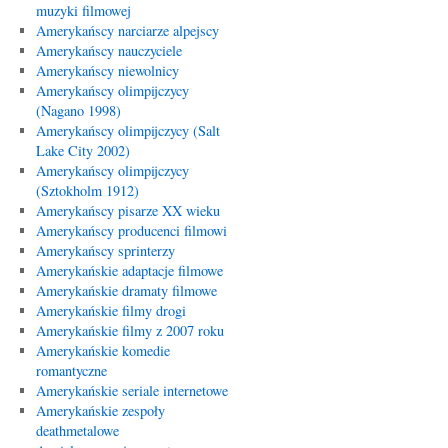
muzyki filmowej
Amerykańscy narciarze alpejscy
Amerykańscy nauczyciele
Amerykańscy niewolnicy
Amerykańscy olimpijczycy
(Nagano 1998)
Amerykańscy olimpijczycy (Salt
Lake City 2002)
Amerykańscy olimpijczycy
(Sztokholm 1912)
Amerykańscy pisarze XX wieku
Amerykańscy producenci filmowi
Amerykańscy sprinterzy
Amerykańskie adaptacje filmowe
Amerykańskie dramaty filmowe
Amerykańskie filmy drogi
Amerykańskie filmy z 2007 roku
Amerykańskie komedie
romantyczne
Amerykańskie seriale internetowe
Amerykańskie zespoły
deathmetalowe