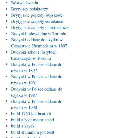
Bóstwa światła
Brytyjscy redaktorzy
Brytyjskie pojazdy wojskowe
Brytyjskie zespoły eurodance
Brytyjskie zespoły punkrockowe
Budynki mieszkalne w Toruniu
Budynki oddane do użytku w
Cesarstwie Niemieckim w 1897
Budynki szkół i instytucji
badawczych w Toruniu
Budynki w Polsce oddane do
użytku w 1897
Budynki w Polsce oddane do
użytku w 1901
Budynki w Polsce oddane do
użytku w 1987
Budynki w Polsce oddane do
użytku w 1990
build 1760 jon boat kit
build a boat motor stand
build a kayak
build aluminum jon boat