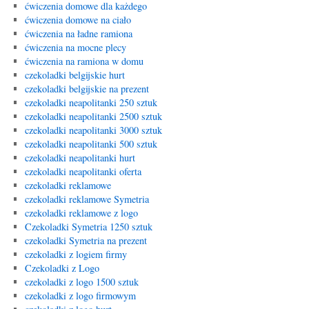
ćwiczenia domowe dla każdego
ćwiczenia domowe na ciało
ćwiczenia na ładne ramiona
ćwiczenia na mocne plecy
ćwiczenia na ramiona w domu
czekoladki belgijskie hurt
czekoladki belgijskie na prezent
czekoladki neapolitanki 250 sztuk
czekoladki neapolitanki 2500 sztuk
czekoladki neapolitanki 3000 sztuk
czekoladki neapolitanki 500 sztuk
czekoladki neapolitanki hurt
czekoladki neapolitanki oferta
czekoladki reklamowe
czekoladki reklamowe Symetria
czekoladki reklamowe z logo
Czekoladki Symetria 1250 sztuk
czekoladki Symetria na prezent
czekoladki z logiem firmy
Czekoladki z Logo
czekoladki z logo 1500 sztuk
czekoladki z logo firmowym