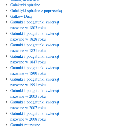
Galaktyki spiralne
Galaktyki spiralne z poprzeczką
Gałków Duży
Gatunki i podgatunki zwierząt
nazwane w 1803 roku
Gatunki i podgatunki zwierząt
nazwane w 1828 roku
Gatunki i podgatunki zwierząt
nazwane w 1831 roku
Gatunki i podgatunki zwierząt
nazwane w 1847 roku
Gatunki i podgatunki zwierząt
nazwane w 1899 roku
Gatunki i podgatunki zwierząt
nazwane w 1991 roku
Gatunki i podgatunki zwierząt
nazwane w 2003 roku
Gatunki i podgatunki zwierząt
nazwane w 2007 roku
Gatunki i podgatunki zwierząt
nazwane w 2008 roku
Gatunki muzyczne