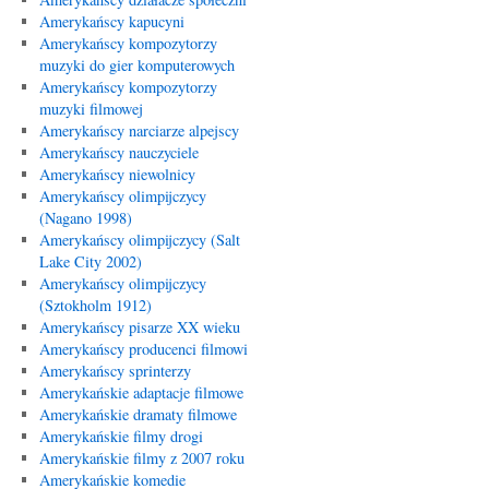
Amerykańscy kapucyni
Amerykańscy kompozytorzy
muzyki do gier komputerowych
Amerykańscy kompozytorzy
muzyki filmowej
Amerykańscy narciarze alpejscy
Amerykańscy nauczyciele
Amerykańscy niewolnicy
Amerykańscy olimpijczycy
(Nagano 1998)
Amerykańscy olimpijczycy (Salt
Lake City 2002)
Amerykańscy olimpijczycy
(Sztokholm 1912)
Amerykańscy pisarze XX wieku
Amerykańscy producenci filmowi
Amerykańscy sprinterzy
Amerykańskie adaptacje filmowe
Amerykańskie dramaty filmowe
Amerykańskie filmy drogi
Amerykańskie filmy z 2007 roku
Amerykańskie komedie