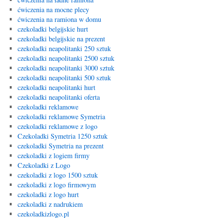
ćwiczenia na mocne plecy
ćwiczenia na ramiona w domu
czekoladki belgijskie hurt
czekoladki belgijskie na prezent
czekoladki neapolitanki 250 sztuk
czekoladki neapolitanki 2500 sztuk
czekoladki neapolitanki 3000 sztuk
czekoladki neapolitanki 500 sztuk
czekoladki neapolitanki hurt
czekoladki neapolitanki oferta
czekoladki reklamowe
czekoladki reklamowe Symetria
czekoladki reklamowe z logo
Czekoladki Symetria 1250 sztuk
czekoladki Symetria na prezent
czekoladki z logiem firmy
Czekoladki z Logo
czekoladki z logo 1500 sztuk
czekoladki z logo firmowym
czekoladki z logo hurt
czekoladki z nadrukiem
czekoladkizlogo.pl