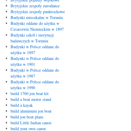
Brytyjskie zespoły eurodance
Brytyjskie zespoły punkrockowe
Budynki mieszkalne w Toruniu
Budynki oddane do użytku w
Cesarstwie Niemieckim w 1897
Budynki szkół i instytucji
badawczych w Toruniu
Budynki w Polsce oddane do
użytku w 1897
Budynki w Polsce oddane do
użytku w 1901
Budynki w Polsce oddane do
użytku w 1987
Budynki w Polsce oddane do
użytku w 1990
build 1760 jon boat kit
build a boat motor stand
build a kayak
build aluminum jon boat
build jon boat plans
build Little Indian canoe
build your own canoe