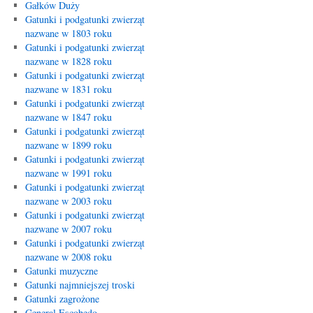
Gałków Duży
Gatunki i podgatunki zwierząt
nazwane w 1803 roku
Gatunki i podgatunki zwierząt
nazwane w 1828 roku
Gatunki i podgatunki zwierząt
nazwane w 1831 roku
Gatunki i podgatunki zwierząt
nazwane w 1847 roku
Gatunki i podgatunki zwierząt
nazwane w 1899 roku
Gatunki i podgatunki zwierząt
nazwane w 1991 roku
Gatunki i podgatunki zwierząt
nazwane w 2003 roku
Gatunki i podgatunki zwierząt
nazwane w 2007 roku
Gatunki i podgatunki zwierząt
nazwane w 2008 roku
Gatunki muzyczne
Gatunki najmniejszej troski
Gatunki zagrożone
General Escobedo