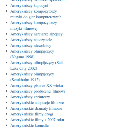
Amerykańscy kapucyni
Amerykańscy kompozytorzy
muzyki do gier komputerowych
Amerykańscy kompozytorzy
muzyki filmowej
Amerykańscy narciarze alpejscy
Amerykańscy nauczyciele
Amerykańscy niewolnicy
Amerykańscy olimpijczycy
(Nagano 1998)
Amerykańscy olimpijczycy (Salt
Lake City 2002)
Amerykańscy olimpijczycy
(Sztokholm 1912)
Amerykańscy pisarze XX wieku
Amerykańscy producenci filmowi
Amerykańscy sprinterzy
Amerykańskie adaptacje filmowe
Amerykańskie dramaty filmowe
Amerykańskie filmy drogi
Amerykańskie filmy z 2007 roku
Amerykańskie komedie