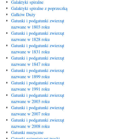
Galaktyki spiralne
Galaktyki spiralne z poprzeczką
Gałków Duży
Gatunki i podgatunki zwierząt
nazwane w 1803 roku
Gatunki i podgatunki zwierząt
nazwane w 1828 roku
Gatunki i podgatunki zwierząt
nazwane w 1831 roku
Gatunki i podgatunki zwierząt
nazwane w 1847 roku
Gatunki i podgatunki zwierząt
nazwane w 1899 roku
Gatunki i podgatunki zwierząt
nazwane w 1991 roku
Gatunki i podgatunki zwierząt
nazwane w 2003 roku
Gatunki i podgatunki zwierząt
nazwane w 2007 roku
Gatunki i podgatunki zwierząt
nazwane w 2008 roku
Gatunki muzyczne
Gatunki najmniejszej troski