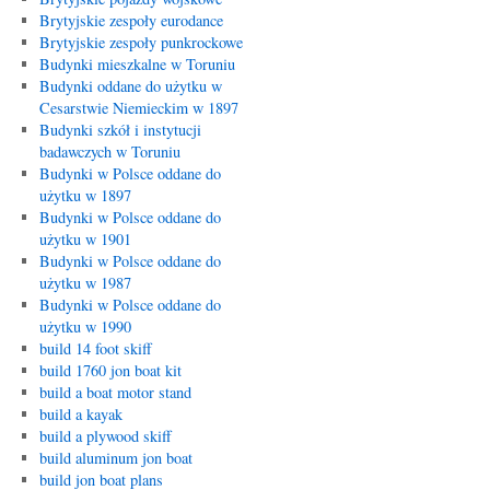
Brytyjskie zespoły eurodance
Brytyjskie zespoły punkrockowe
Budynki mieszkalne w Toruniu
Budynki oddane do użytku w
Cesarstwie Niemieckim w 1897
Budynki szkół i instytucji
badawczych w Toruniu
Budynki w Polsce oddane do
użytku w 1897
Budynki w Polsce oddane do
użytku w 1901
Budynki w Polsce oddane do
użytku w 1987
Budynki w Polsce oddane do
użytku w 1990
build 14 foot skiff
build 1760 jon boat kit
build a boat motor stand
build a kayak
build a plywood skiff
build aluminum jon boat
build jon boat plans