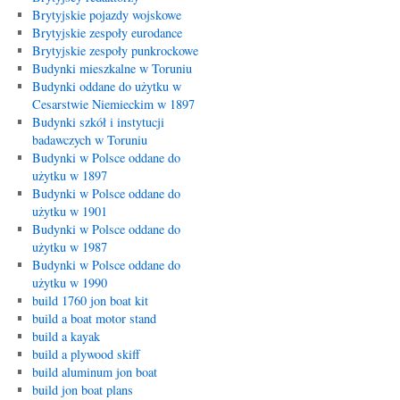
Brytyjskie pojazdy wojskowe
Brytyjskie zespoły eurodance
Brytyjskie zespoły punkrockowe
Budynki mieszkalne w Toruniu
Budynki oddane do użytku w
Cesarstwie Niemieckim w 1897
Budynki szkół i instytucji
badawczych w Toruniu
Budynki w Polsce oddane do
użytku w 1897
Budynki w Polsce oddane do
użytku w 1901
Budynki w Polsce oddane do
użytku w 1987
Budynki w Polsce oddane do
użytku w 1990
build 1760 jon boat kit
build a boat motor stand
build a kayak
build a plywood skiff
build aluminum jon boat
build jon boat plans