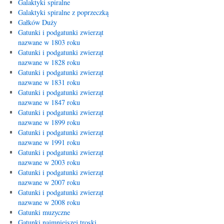
Galaktyki spiralne
Galaktyki spiralne z poprzeczką
Gałków Duży
Gatunki i podgatunki zwierząt
nazwane w 1803 roku
Gatunki i podgatunki zwierząt
nazwane w 1828 roku
Gatunki i podgatunki zwierząt
nazwane w 1831 roku
Gatunki i podgatunki zwierząt
nazwane w 1847 roku
Gatunki i podgatunki zwierząt
nazwane w 1899 roku
Gatunki i podgatunki zwierząt
nazwane w 1991 roku
Gatunki i podgatunki zwierząt
nazwane w 2003 roku
Gatunki i podgatunki zwierząt
nazwane w 2007 roku
Gatunki i podgatunki zwierząt
nazwane w 2008 roku
Gatunki muzyczne
Gatunki najmniejszej troski