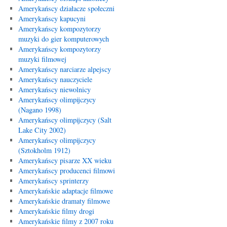
Amerykańscy działacze społeczni
Amerykańscy kapucyni
Amerykańscy kompozytorzy
muzyki do gier komputerowych
Amerykańscy kompozytorzy
muzyki filmowej
Amerykańscy narciarze alpejscy
Amerykańscy nauczyciele
Amerykańscy niewolnicy
Amerykańscy olimpijczycy
(Nagano 1998)
Amerykańscy olimpijczycy (Salt
Lake City 2002)
Amerykańscy olimpijczycy
(Sztokholm 1912)
Amerykańscy pisarze XX wieku
Amerykańscy producenci filmowi
Amerykańscy sprinterzy
Amerykańskie adaptacje filmowe
Amerykańskie dramaty filmowe
Amerykańskie filmy drogi
Amerykańskie filmy z 2007 roku