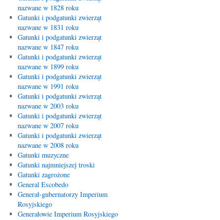
nazwane w 1828 roku
Gatunki i podgatunki zwierząt
nazwane w 1831 roku
Gatunki i podgatunki zwierząt
nazwane w 1847 roku
Gatunki i podgatunki zwierząt
nazwane w 1899 roku
Gatunki i podgatunki zwierząt
nazwane w 1991 roku
Gatunki i podgatunki zwierząt
nazwane w 2003 roku
Gatunki i podgatunki zwierząt
nazwane w 2007 roku
Gatunki i podgatunki zwierząt
nazwane w 2008 roku
Gatunki muzyczne
Gatunki najmniejszej troski
Gatunki zagrożone
General Escobedo
Generał-gubernatorzy Imperium
Rosyjskiego
Generałowie Imperium Rosyjskiego