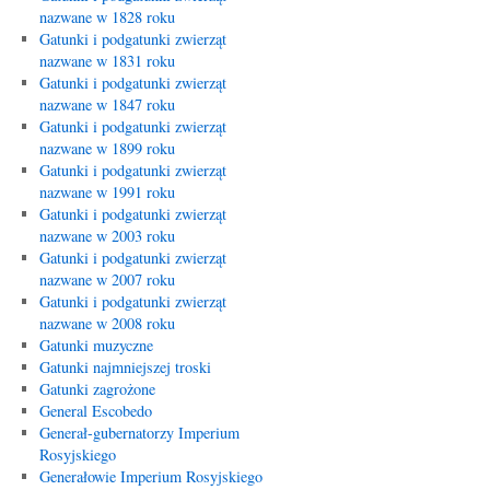
nazwane w 1828 roku
Gatunki i podgatunki zwierząt
nazwane w 1831 roku
Gatunki i podgatunki zwierząt
nazwane w 1847 roku
Gatunki i podgatunki zwierząt
nazwane w 1899 roku
Gatunki i podgatunki zwierząt
nazwane w 1991 roku
Gatunki i podgatunki zwierząt
nazwane w 2003 roku
Gatunki i podgatunki zwierząt
nazwane w 2007 roku
Gatunki i podgatunki zwierząt
nazwane w 2008 roku
Gatunki muzyczne
Gatunki najmniejszej troski
Gatunki zagrożone
General Escobedo
Generał-gubernatorzy Imperium
Rosyjskiego
Generałowie Imperium Rosyjskiego