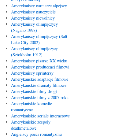
Amerykańscy narciarze alpejscy
Amerykańscy nauczyciele
Amerykańscy niewolnicy
Amerykańscy olimpijczycy
(Nagano 1998)
Amerykańscy olimpijczycy (Salt
Lake City 2002)
Amerykańscy olimpijczycy
(Sztokholm 1912)
Amerykańscy pisarze XX wieku
Amerykańscy producenci filmowi
Amerykańscy sprinterzy
Amerykańskie adaptacje filmowe
Amerykańskie dramaty filmowe
Amerykańskie filmy drogi
Amerykańskie filmy z 2007 roku
Amerykańskie komedie
romantyczne
Amerykańskie seriale internetowe
Amerykańskie zespoły
deathmetalowe
Angielscy poeci romantyzmu