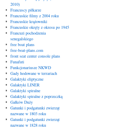
2010)
Francuscy piłkarze
Francuskie filmy z 2004 roku
Francuskie krążowniki
Francuskie okręty z okresu po 1945
Francuzi pochodzenia
senegalskiego
free boat plans
free-boat-plans.com
front seat center console plans
Funafuti
Funkcjonariusze NKWD
Gady hodowane w terrariach
Galaktyki eliptyczne
Galaktyki LINER
Galaktyki spiralne
Galaktyki spiralne z poprzeczką
Gałków Duży
Gatunki i podgatunki zwierząt
nazwane w 1803 roku
Gatunki i podgatunki zwierząt
nazwane w 1828 roku