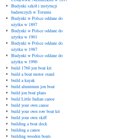
Budynki szkół i instytucji
badawczych w Toruniu
Budynki w Polsce oddane do
użytku w 1897
Budynki w Polsce oddane do
użytku w 1901
Budynki w Polsce oddane do
użytku w 1987
Budynki w Polsce oddane do
użytku w 1990
build 1760 jon boat kit
build a boat motor stand
build a kayak
build aluminum jon boat
build jon boat plans
build Little Indian canoe
build your own canoe
build your own row boat kit
build your own skiff
building a boat dock
building a canoe
building wooden boats