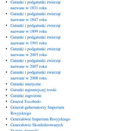
Gatunki i podgatunki zwierząt
nazwane w 1831 roku
Gatunki i podgatunki zwierząt
nazwane w 1847 roku
Gatunki i podgatunki zwierząt
nazwane w 1899 roku
Gatunki i podgatunki zwierząt
nazwane w 1991 roku
Gatunki i podgatunki zwierząt
nazwane w 2003 roku
Gatunki i podgatunki zwierząt
nazwane w 2007 roku
Gatunki i podgatunki zwierząt
nazwane w 2008 roku
Gatunki muzyczne
Gatunki najmniejszej troski
Gatunki zagrożone
General Escobedo
Generał-gubernatorzy Imperium
Rosyjskiego
Generałowie Imperium Rosyjskiego
Generałowie Skonfederowanych
Stanów Ameryki