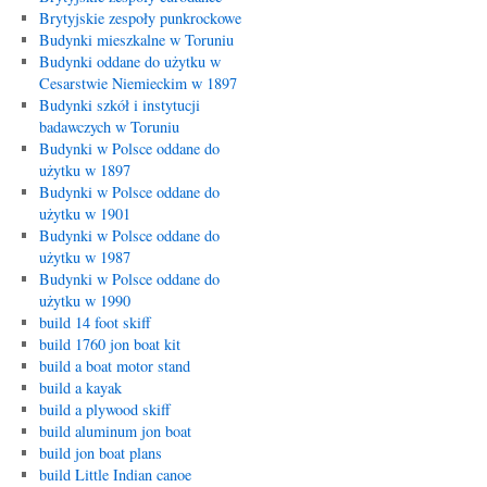
Brytyjskie zespoły punkrockowe
Budynki mieszkalne w Toruniu
Budynki oddane do użytku w
Cesarstwie Niemieckim w 1897
Budynki szkół i instytucji
badawczych w Toruniu
Budynki w Polsce oddane do
użytku w 1897
Budynki w Polsce oddane do
użytku w 1901
Budynki w Polsce oddane do
użytku w 1987
Budynki w Polsce oddane do
użytku w 1990
build 14 foot skiff
build 1760 jon boat kit
build a boat motor stand
build a kayak
build a plywood skiff
build aluminum jon boat
build jon boat plans
build Little Indian canoe