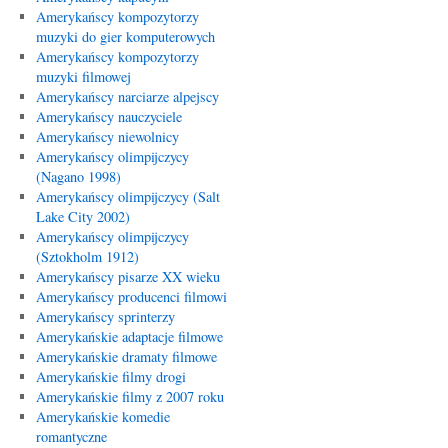
Amerykańscy kompozytorzy
muzyki do gier komputerowych
Amerykańscy kompozytorzy
muzyki filmowej
Amerykańscy narciarze alpejscy
Amerykańscy nauczyciele
Amerykańscy niewolnicy
Amerykańscy olimpijczycy
(Nagano 1998)
Amerykańscy olimpijczycy (Salt
Lake City 2002)
Amerykańscy olimpijczycy
(Sztokholm 1912)
Amerykańscy pisarze XX wieku
Amerykańscy producenci filmowi
Amerykańscy sprinterzy
Amerykańskie adaptacje filmowe
Amerykańskie dramaty filmowe
Amerykańskie filmy drogi
Amerykańskie filmy z 2007 roku
Amerykańskie komedie
romantyczne