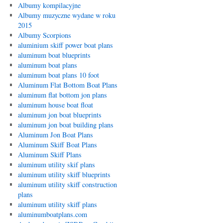
Albumy kompilacyjne
Albumy muzyczne wydane w roku
2015
Albumy Scorpions
aluminium skiff power boat plans
aluminum boat blueprints
aluminum boat plans
aluminum boat plans 10 foot
Aluminum Flat Bottom Boat Plans
aluminum flat bottom jon plans
aluminum house boat float
aluminum jon boat blueprints
aluminum jon boat building plans
Aluminum Jon Boat Plans
Aluminum Skiff Boat Plans
Aluminum Skiff Plans
aluminum utility skif plans
aluminum utility skiff blueprints
aluminum utility skiff construction
plans
aluminum utility skiff plans
aluminumboatplans.com