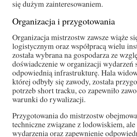
się dużym zainteresowaniem.
Organizacja i przygotowania
Organizacja mistrzostw zawsze wiąże s
logistycznym oraz współpracą wielu ins
została wybrana na gospodarza ze wzgl
doświadczenie w organizacji wydarzeń 
odpowiednią infrastrukturę. Hala wido
której odbyły się zawody, została przy
potrzeb short tracku, co zapewniło za
warunki do rywalizacji.
Przygotowania do mistrzostw obejmował
techniczne związane z lodowiskiem, al
wydarzenia oraz zapewnienie odpowied