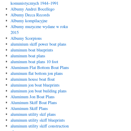
komunistycznych 1944–1991
Albumy Andrei Bocellego
Albumy Decca Records
Albumy kompilacyjne
Albumy muzyczne wydane w roku
2015
Albumy Scorpions
aluminium skiff power boat plans
aluminum boat blueprints
aluminum boat plans
aluminum boat plans 10 foot
Aluminum Flat Bottom Boat Plans
aluminum flat bottom jon plans
aluminum house boat float
aluminum jon boat blueprints
aluminum jon boat building plans
Aluminum Jon Boat Plans
Aluminum Skiff Boat Plans
Aluminum Skiff Plans
aluminum utility skif plans
aluminum utility skiff blueprints
aluminum utility skiff construction