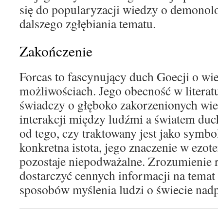
się do popularyzacji wiedzy o demonolo
dalszego zgłębiania tematu.
Zakończenie
Forcas to fascynujący duch Goecji o wie
możliwościach. Jego obecność w literat
świadczy o głęboko zakorzenionych wie
interakcji między ludźmi a światem du
od tego, czy traktowany jest jako symbo
konkretna istota, jego znaczenie w ezote
pozostaje niepodważalne. Zrozumienie 
dostarczyć cennych informacji na temat 
sposobów myślenia ludzi o świecie na