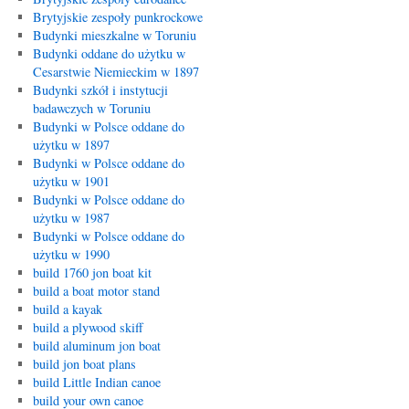
Brytyjskie zespoły punkrockowe
Budynki mieszkalne w Toruniu
Budynki oddane do użytku w
Cesarstwie Niemieckim w 1897
Budynki szkół i instytucji
badawczych w Toruniu
Budynki w Polsce oddane do
użytku w 1897
Budynki w Polsce oddane do
użytku w 1901
Budynki w Polsce oddane do
użytku w 1987
Budynki w Polsce oddane do
użytku w 1990
build 1760 jon boat kit
build a boat motor stand
build a kayak
build a plywood skiff
build aluminum jon boat
build jon boat plans
build Little Indian canoe
build your own canoe