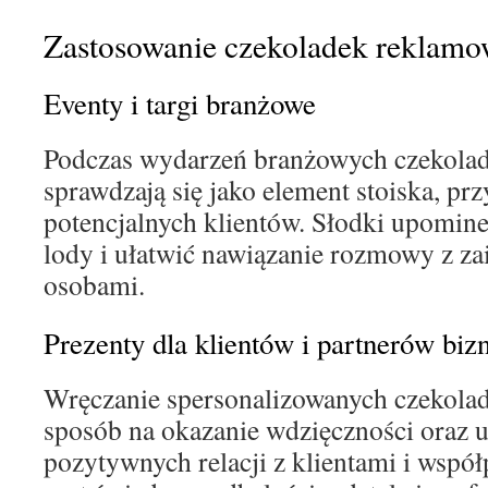
Zastosowanie czekoladek reklamo
Eventy i targi branżowe
Podczas wydarzeń branżowych czekolad
sprawdzają się jako element stoiska, prz
potencjalnych klientów. Słodki upomin
lody i ułatwić nawiązanie rozmowy z z
osobami.
Prezenty dla klientów i partnerów bi
Wręczanie spersonalizowanych czekolad
sposób na okazanie wdzięczności oraz 
pozytywnych relacji z klientami i wspó