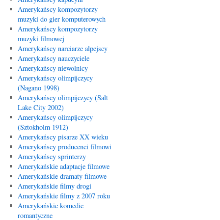
Amerykańscy kompozytorzy
muzyki do gier komputerowych
Amerykańscy kompozytorzy
muzyki filmowej
Amerykańscy narciarze alpejscy
Amerykańscy nauczyciele
Amerykańscy niewolnicy
Amerykańscy olimpijczycy
(Nagano 1998)
Amerykańscy olimpijczycy (Salt
Lake City 2002)
Amerykańscy olimpijczycy
(Sztokholm 1912)
Amerykańscy pisarze XX wieku
Amerykańscy producenci filmowi
Amerykańscy sprinterzy
Amerykańskie adaptacje filmowe
Amerykańskie dramaty filmowe
Amerykańskie filmy drogi
Amerykańskie filmy z 2007 roku
Amerykańskie komedie
romantyczne