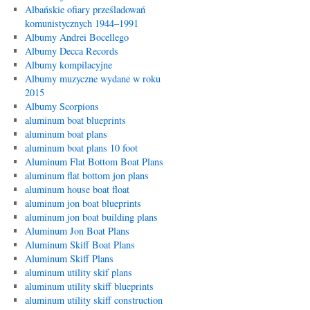
Albańskie ofiary prześladowań
komunistycznych 1944–1991
Albumy Andrei Bocellego
Albumy Decca Records
Albumy kompilacyjne
Albumy muzyczne wydane w roku
2015
Albumy Scorpions
aluminum boat blueprints
aluminum boat plans
aluminum boat plans 10 foot
Aluminum Flat Bottom Boat Plans
aluminum flat bottom jon plans
aluminum house boat float
aluminum jon boat blueprints
aluminum jon boat building plans
Aluminum Jon Boat Plans
Aluminum Skiff Boat Plans
Aluminum Skiff Plans
aluminum utility skif plans
aluminum utility skiff blueprints
aluminum utility skiff construction