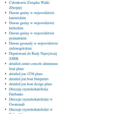
Członkowie Związku Walki
Zbrojnej
Dawne gminy w województwie
katowickim
Dawne gminy w województwie
kieleckim
Dawne gminy w województwie
poznańskim
Dawne gromady w województwie
zielonogórskim
Deputowani do Rady Najwyższej
ZSRR
detailed center console aluminum
boat plans
detailed jon 1238 plans
detailed jon boat blueprints
detailed jon boat design plans
Diecezja rzymskokatolicka
Fairbanks
Diecezje rzymskokatolickie w
Gwatemali
Diecezje rzymskokatolickie w