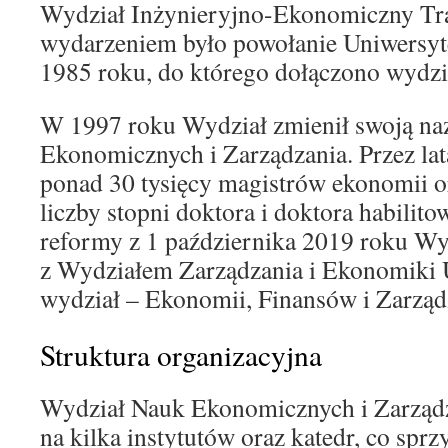
Wydział Inżynieryjno-Ekonomiczny Tra
wydarzeniem było powołanie Uniwersyt
1985 roku, do którego dołączono wydzi
W 1997 roku Wydział zmienił swoją na
Ekonomicznych i Zarządzania. Przez l
ponad 30 tysięcy magistrów ekonomii o
liczby stopni doktora i doktora habili
reformy z 1 października 2019 roku Wy
z Wydziałem Zarządzania i Ekonomiki 
wydział – Ekonomii, Finansów i Zarząd
Struktura organizacyjna
Wydział Nauk Ekonomicznych i Zarządz
na kilka instytutów oraz katedr, co sprzy