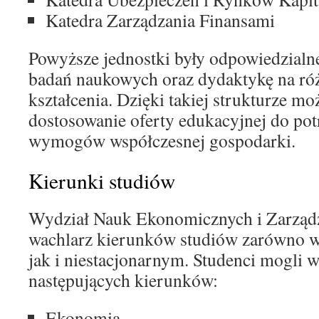
Katedra Zarządzania Finansami
Powyższe jednostki były odpowiedzialn
badań naukowych oraz dydaktykę na r
kształcenia. Dzięki takiej strukturze mo
dostosowanie oferty edukacyjnej do pot
wymogów współczesnej gospodarki.
Kierunki studiów
Wydział Nauk Ekonomicznych i Zarządz
wachlarz kierunków studiów zarówno w
jak i niestacjonarnym. Studenci mogli 
następujących kierunków:
Ekonomia