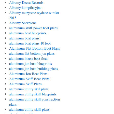
Albumy Decca Records
Albumy kompilacyjne
Albumy muzyczne wydane w roku
2015
Albumy Scorpions
aluminium skiff power boat plans
aluminum boat blueprints
aluminum boat plans
aluminum boat plans 10 foot
Aluminum Flat Bottom Boat Plans
aluminum flat bottom jon plans
aluminum house boat float
aluminum jon boat blueprints
aluminum jon boat building plans
Aluminum Jon Boat Plans
Aluminum Skiff Boat Plans
Aluminum Skiff Plans
aluminum utility skif plans
aluminum utility skiff blueprints
aluminum utility skiff construction
plans
aluminum utility skiff plans