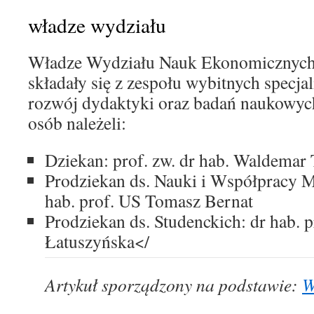
władze wydziału
Władze Wydziału Nauk Ekonomicznych 
składały się z zespołu wybitnych specjal
rozwój dydaktyki oraz badań naukowyc
osób należeli:
Dziekan: prof. zw. dr hab. Waldemar
Prodziekan ds. Nauki i Współpracy 
hab. prof. US Tomasz Bernat
Prodziekan ds. Studenckich: dr hab. 
Łatuszyńska</
Artykuł sporządzony na podstawie:
W