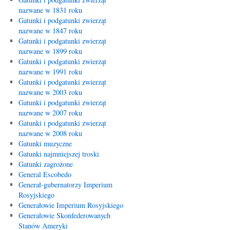
nazwane w 1831 roku
Gatunki i podgatunki zwierząt
nazwane w 1847 roku
Gatunki i podgatunki zwierząt
nazwane w 1899 roku
Gatunki i podgatunki zwierząt
nazwane w 1991 roku
Gatunki i podgatunki zwierząt
nazwane w 2003 roku
Gatunki i podgatunki zwierząt
nazwane w 2007 roku
Gatunki i podgatunki zwierząt
nazwane w 2008 roku
Gatunki muzyczne
Gatunki najmniejszej troski
Gatunki zagrożone
General Escobedo
Generał-gubernatorzy Imperium
Rosyjskiego
Generałowie Imperium Rosyjskiego
Generałowie Skonfederowanych
Stanów Ameryki