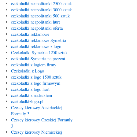
czekoladki neapolitanki 2500 sztuk
czekoladki neapolitanki 3000 sztuk
czekoladki neapolitanki 500 sztuk
czekoladki neapolitanki hurt
czekoladki neapolitanki oferta
czekoladki reklamowe
czekoladki reklamowe Symetria
czekoladki reklamowe z logo
Czekoladki Symetria 1250 sztuk
czekoladki Symetria na prezent
czekoladki z logiem firmy
Czekoladki z Logo
czekoladki z logo 1500 sztuk
czekoladki z logo firmowym
czekoladki z logo hurt
czekoladki z nadrukiem
czekoladkizlogo.pl
Czescy kierowcy Austriackiej
Formuły 3
Czescy kierowcy Czeskiej Formuły
3
Czescy kierowcy Niemieckiej