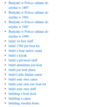
Budynki w Polsce oddane do
użytku w 1897
Budynki w Polsce oddane do
użytku w 1901
Budynki w Polsce oddane do
użytku w 1987
Budynki w Polsce oddane do
użytku w 1990
build 14 foot skiff
build 1760 jon boat kit
build a boat motor stand
build a kayak
build a plywood skiff
build aluminum jon boat
build jon boat plans
build Little Indian canoe
build your own canoe
build your own row boat kit
build your own skiff
building a boat dock
building a canoe
building wooden boats