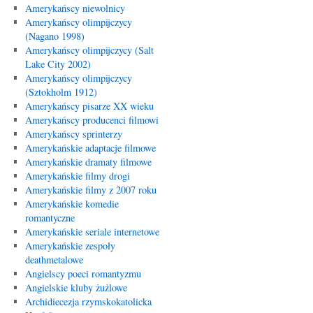
Amerykańscy niewolnicy
Amerykańscy olimpijczycy
(Nagano 1998)
Amerykańscy olimpijczycy (Salt
Lake City 2002)
Amerykańscy olimpijczycy
(Sztokholm 1912)
Amerykańscy pisarze XX wieku
Amerykańscy producenci filmowi
Amerykańscy sprinterzy
Amerykańskie adaptacje filmowe
Amerykańskie dramaty filmowe
Amerykańskie filmy drogi
Amerykańskie filmy z 2007 roku
Amerykańskie komedie
romantyczne
Amerykańskie seriale internetowe
Amerykańskie zespoły
deathmetalowe
Angielscy poeci romantyzmu
Angielskie kluby żużlowe
Archidiecezja rzymskokatolicka