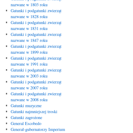
nazwane w 1803 roku
Gatunki i podgatunki zwierząt
nazwane w 1828 roku
Gatunki i podgatunki zwierząt
nazwane w 1831 roku
Gatunki i podgatunki zwierząt
nazwane w 1847 roku
Gatunki i podgatunki zwierząt
nazwane w 1899 roku
Gatunki i podgatunki zwierząt
nazwane w 1991 roku
Gatunki i podgatunki zwierząt
nazwane w 2003 roku
Gatunki i podgatunki zwierząt
nazwane w 2007 roku
Gatunki i podgatunki zwierząt
nazwane w 2008 roku
Gatunki muzyczne
Gatunki najmniejszej troski
Gatunki zagrożone
General Escobedo
Generał-gubernatorzy Imperium