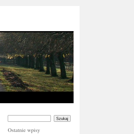
Szukaj
Ostatnie wpisy