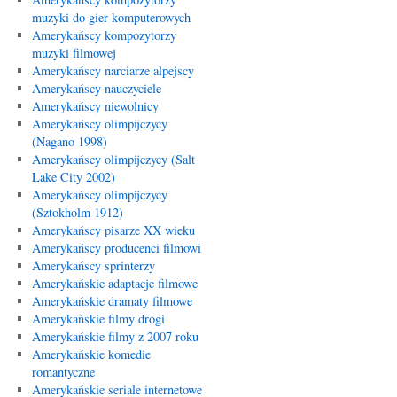
muzyki do gier komputerowych
Amerykańscy kompozytorzy
muzyki filmowej
Amerykańscy narciarze alpejscy
Amerykańscy nauczyciele
Amerykańscy niewolnicy
Amerykańscy olimpijczycy
(Nagano 1998)
Amerykańscy olimpijczycy (Salt
Lake City 2002)
Amerykańscy olimpijczycy
(Sztokholm 1912)
Amerykańscy pisarze XX wieku
Amerykańscy producenci filmowi
Amerykańscy sprinterzy
Amerykańskie adaptacje filmowe
Amerykańskie dramaty filmowe
Amerykańskie filmy drogi
Amerykańskie filmy z 2007 roku
Amerykańskie komedie
romantyczne
Amerykańskie seriale internetowe