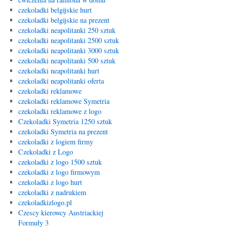
czekoladki belgijskie hurt
czekoladki belgijskie na prezent
czekoladki neapolitanki 250 sztuk
czekoladki neapolitanki 2500 sztuk
czekoladki neapolitanki 3000 sztuk
czekoladki neapolitanki 500 sztuk
czekoladki neapolitanki hurt
czekoladki neapolitanki oferta
czekoladki reklamowe
czekoladki reklamowe Symetria
czekoladki reklamowe z logo
Czekoladki Symetria 1250 sztuk
czekoladki Symetria na prezent
czekoladki z logiem firmy
Czekoladki z Logo
czekoladki z logo 1500 sztuk
czekoladki z logo firmowym
czekoladki z logo hurt
czekoladki z nadrukiem
czekoladkizlogo.pl
Czescy kierowcy Austriackiej
Formuły 3