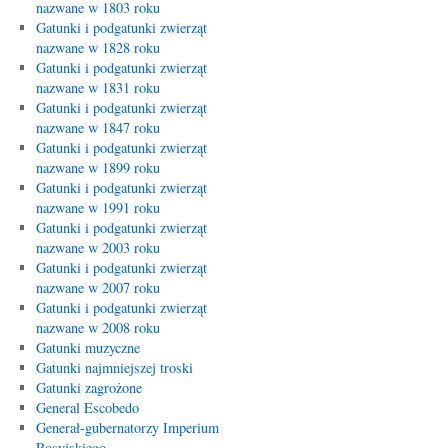
nazwane w 1803 roku
Gatunki i podgatunki zwierząt
nazwane w 1828 roku
Gatunki i podgatunki zwierząt
nazwane w 1831 roku
Gatunki i podgatunki zwierząt
nazwane w 1847 roku
Gatunki i podgatunki zwierząt
nazwane w 1899 roku
Gatunki i podgatunki zwierząt
nazwane w 1991 roku
Gatunki i podgatunki zwierząt
nazwane w 2003 roku
Gatunki i podgatunki zwierząt
nazwane w 2007 roku
Gatunki i podgatunki zwierząt
nazwane w 2008 roku
Gatunki muzyczne
Gatunki najmniejszej troski
Gatunki zagrożone
General Escobedo
Generał-gubernatorzy Imperium
Rosyjskiego