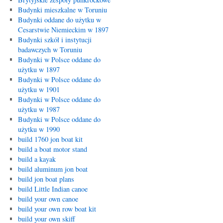
Budynki mieszkalne w Toruniu
Budynki oddane do użytku w
Cesarstwie Niemieckim w 1897
Budynki szkół i instytucji
badawczych w Toruniu
Budynki w Polsce oddane do
użytku w 1897
Budynki w Polsce oddane do
użytku w 1901
Budynki w Polsce oddane do
użytku w 1987
Budynki w Polsce oddane do
użytku w 1990
build 1760 jon boat kit
build a boat motor stand
build a kayak
build aluminum jon boat
build jon boat plans
build Little Indian canoe
build your own canoe
build your own row boat kit
build your own skiff